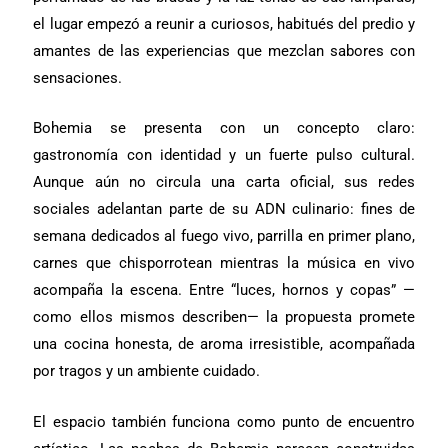
el lugar empezó a reunir a curiosos, habitués del predio y
amantes de las experiencias que mezclan sabores con
sensaciones.
Bohemia se presenta con un concepto claro:
gastronomía con identidad y un fuerte pulso cultural.
Aunque aún no circula una carta oficial, sus redes
sociales adelantan parte de su ADN culinario: fines de
semana dedicados al fuego vivo, parrilla en primer plano,
carnes que chisporrotean mientras la música en vivo
acompaña la escena. Entre “luces, hornos y copas” —
como ellos mismos describen— la propuesta promete
una cocina honesta, de aroma irresistible, acompañada
por tragos y un ambiente cuidado.
El espacio también funciona como punto de encuentro