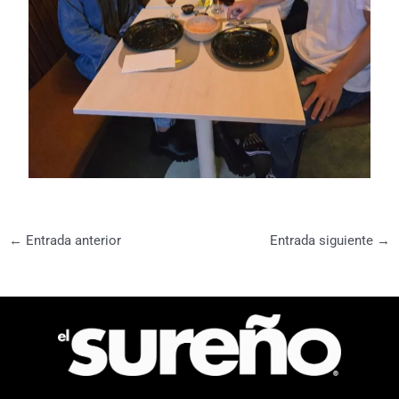
←
Entrada anterior
Entrada siguiente
→