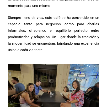
momento para uno mismo.
Siempre lleno de vida, este café se ha convertido en un
espacio tanto para negocios como para charlas
informales, ofreciendo el equilibrio perfecto entre
productividad y relajación. Un lugar donde la tradición y
la modernidad se encuentran, brindando una experiencia
única a cada visitante.