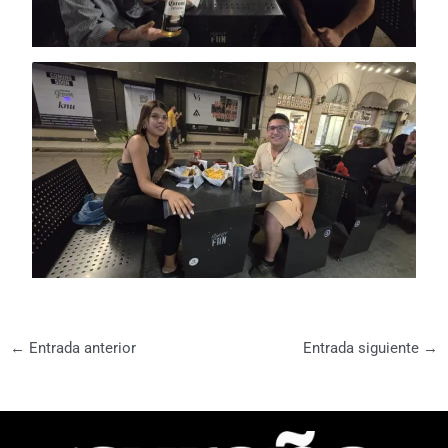
←
Entrada anterior
Entrada siguiente
→