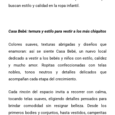
buscan estilo y calidad en la ropa infantil.
Casa Bebé: ternura y estilo para vestir a los más chiquitos
Colores suaves, texturas abrigadas y diseños que
enamoran: así se siente Casa Bebé, un nuevo local
dedicado a vestir a los bebés y niños con estilo, calidez
y mucho amor. Ropitas confeccionadas con telas
nobles, tonos neutros y detalles delicados que
acompañan cada etapa del crecimiento.
Cada rincón del espacio invita a recorrer con calma,
tocando telas suaves, eligiendo detalles pensados para
brindar comodidad sin resignar belleza. Desde los
primeros bodies y conjuntos, hasta vestidos, camperitas