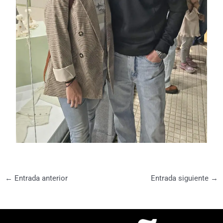
←
Entrada anterior
Entrada siguiente
→