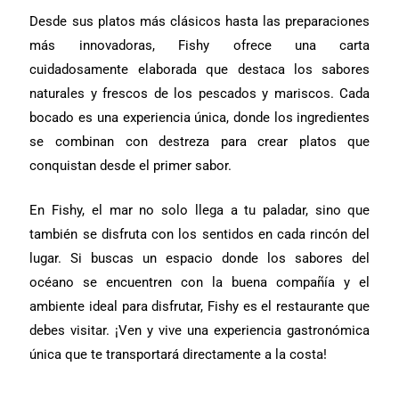
Desde sus platos más clásicos hasta las preparaciones
más innovadoras, Fishy ofrece una carta
cuidadosamente elaborada que destaca los sabores
naturales y frescos de los pescados y mariscos. Cada
bocado es una experiencia única, donde los ingredientes
se combinan con destreza para crear platos que
conquistan desde el primer sabor.
En Fishy, el mar no solo llega a tu paladar, sino que
también se disfruta con los sentidos en cada rincón del
lugar. Si buscas un espacio donde los sabores del
océano se encuentren con la buena compañía y el
ambiente ideal para disfrutar, Fishy es el restaurante que
debes visitar. ¡Ven y vive una experiencia gastronómica
única que te transportará directamente a la costa!