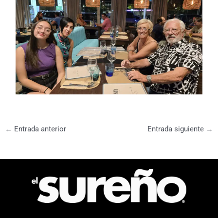
←
Entrada anterior
Entrada siguiente
→