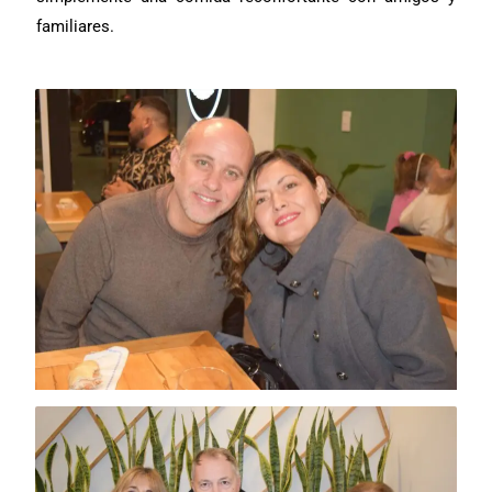
familiares.