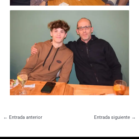
←
Entrada anterior
Entrada siguiente
→