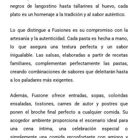
negros de langostino hasta tallarines al huevo, cada
plato es un homenaje a la tradición y al sabor auténtico.
Lo que distingue a Fusiones es su compromiso con la
artesanía y la autenticidad. Cada pasta es hecha a mano,
lo que asegura una textura perfecta y un sabor
inigualable. Las salsas, elaboradas a partir de recetas
familiares, complementan perfectamente las pastas,
creando combinaciones de sabores que deleitarán hasta
a los paladares más exigentes.
Además, Fusione ofrece entradas, sopas, coloridas
ensaladas, tostones, carnes de autor y postres que
ponen el broche final perfecto a cualquier comida. Su
acogedor ambiente proporciona el escenario ideal para
una cena íntima, una celebración especial o
simplemente una comida reconfortante con amigos y