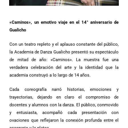
«Caminos», un emotivo viaje en el 14° aniversario de
Gualicho
Con un teatro repleto y el aplauso constante del público,
la Academia de Danza Gualicho presentó su espectáculo
de mitad de año: «Caminos». La muestra fue una
verdadera celebración del arte y la identidad que la
academia construyó a lo largo de 14 años.
Cada coreografía narró historias, emociones y
trayectorias, dejando en claro el compromiso de
docentes y alumnos con la danza. El público, conmovido
y entusiasta, acompañó cada presentación con
ovaciones que reflejaron la conexión profunda entre el