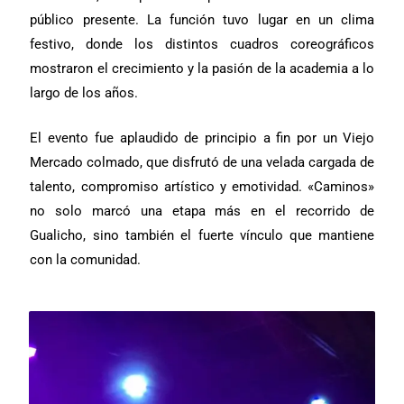
público presente. La función tuvo lugar en un clima
festivo, donde los distintos cuadros coreográficos
mostraron el crecimiento y la pasión de la academia a lo
largo de los años.
El evento fue aplaudido de principio a fin por un Viejo
Mercado colmado, que disfrutó de una velada cargada de
talento, compromiso artístico y emotividad. «Caminos»
no solo marcó una etapa más en el recorrido de
Gualicho, sino también el fuerte vínculo que mantiene
con la comunidad.