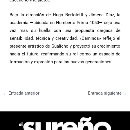
escenario y la platea.
Bajo la dirección de Hugo Bertoletti y Jimena Díaz, la
academia —ubicada en Humberto Primo 1050— dejó una
vez más su huella con una propuesta cargada de
sensibilidad, técnica y creatividad. «Caminos» reflejó el
presente artístico de Gualicho y proyectó su crecimiento
hacia el futuro, reafirmando su rol como un espacio de
formación y expresión para las nuevas generaciones.
←
Entrada anterior
Entrada siguiente
→