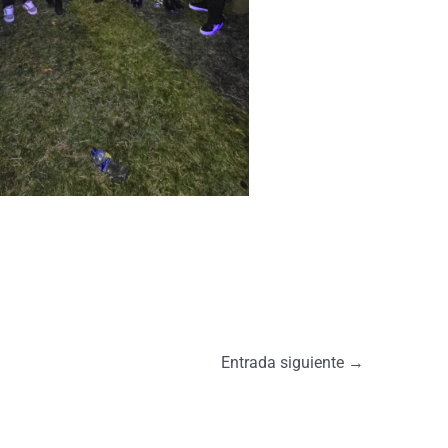
Entrada siguiente
→