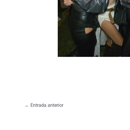
←
Entrada anterior