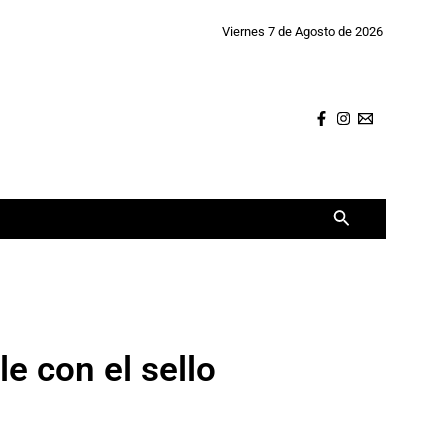
Viernes 7 de Agosto de 2026
Buscar
le con el sello