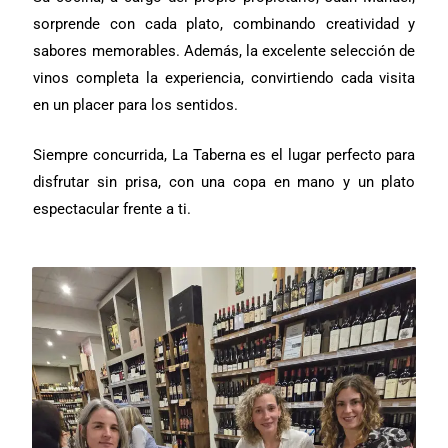
sorprende con cada plato, combinando creatividad y
sabores memorables. Además, la excelente selección de
vinos completa la experiencia, convirtiendo cada visita
en un placer para los sentidos.
Siempre concurrida, La Taberna es el lugar perfecto para
disfrutar sin prisa, con una copa en mano y un plato
espectacular frente a ti.