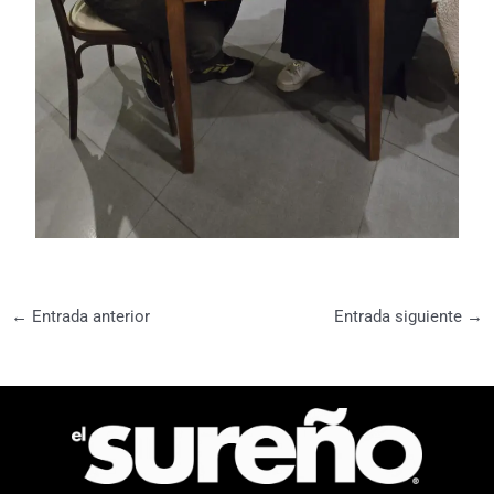
←
Entrada anterior
Entrada siguiente
→