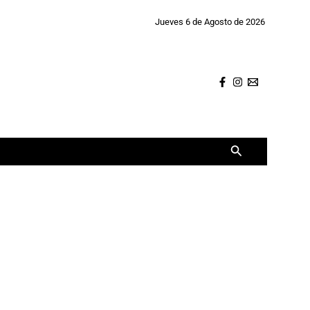
Jueves 6 de Agosto de 2026
Buscar