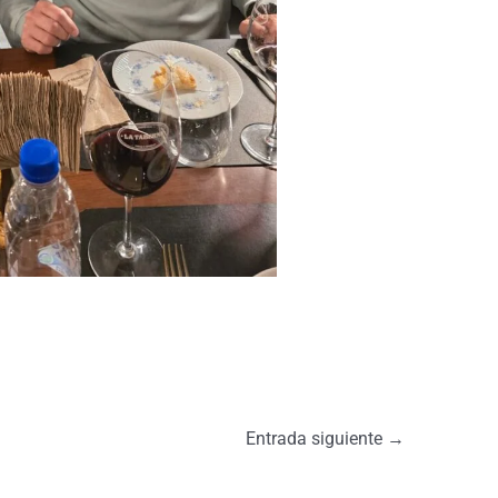
Entrada siguiente
→