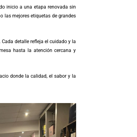
do inicio a una etapa renovada sin
do las mejores etiquetas de grandes
ada detalle refleja el cuidado y la
 mesa hasta la atención cercana y
cio donde la calidad, el sabor y la