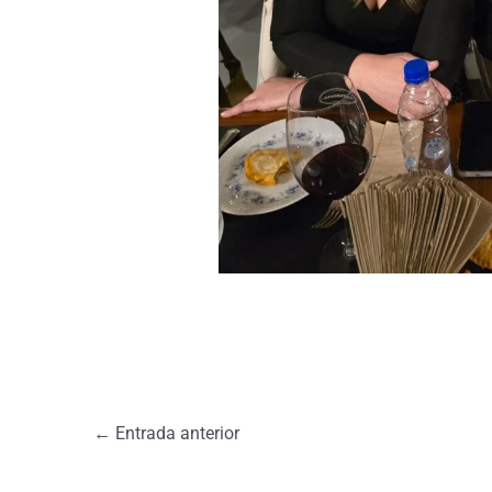
←
Entrada anterior