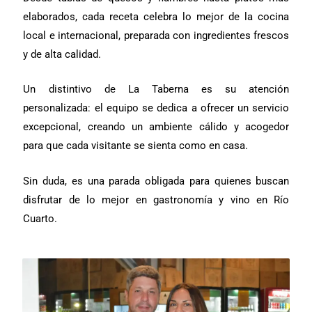
elaborados, cada receta celebra lo mejor de la cocina
local e internacional, preparada con ingredientes frescos
y de alta calidad.
Un distintivo de La Taberna es su atención
personalizada: el equipo se dedica a ofrecer un servicio
excepcional, creando un ambiente cálido y acogedor
para que cada visitante se sienta como en casa.
Sin duda, es una parada obligada para quienes buscan
disfrutar de lo mejor en gastronomía y vino en Río
Cuarto.