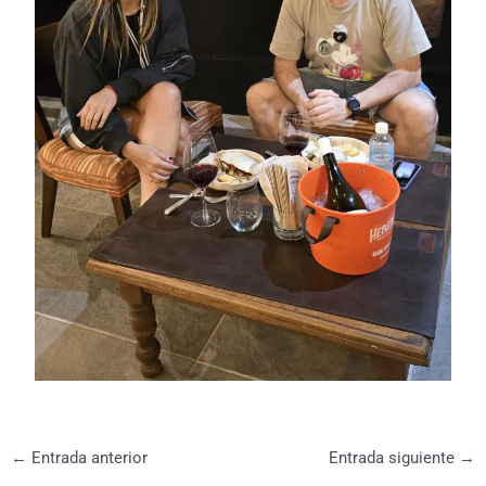
←
Entrada anterior
Entrada siguiente
→