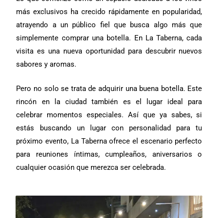
más exclusivos ha crecido rápidamente en popularidad,
atrayendo a un público fiel que busca algo más que
simplemente comprar una botella. En La Taberna, cada
visita es una nueva oportunidad para descubrir nuevos
sabores y aromas.
Pero no solo se trata de adquirir una buena botella. Este
rincón en la ciudad también es el lugar ideal para
celebrar momentos especiales. Así que ya sabes, si
estás buscando un lugar con personalidad para tu
próximo evento, La Taberna ofrece el escenario perfecto
para reuniones íntimas, cumpleaños, aniversarios o
cualquier ocasión que merezca ser celebrada.