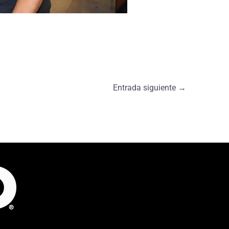
Entrada siguiente
→