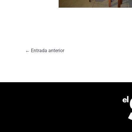
←
Entrada anterior