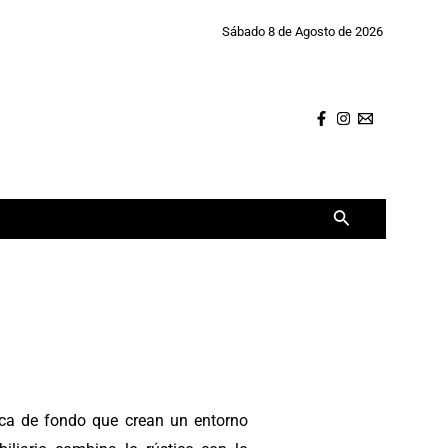
Sábado 8 de Agosto de 2026
Buscar
ica de fondo que crean un entorno