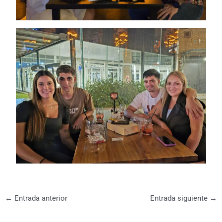
←
Entrada anterior
Entrada siguiente
→