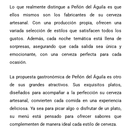
Lo que realmente distingue a Peñón del Águila es que
ellos mismos son los fabricantes de su cerveza
artesanal. Con una producción propia, ofrecen una
variada selección de estilos que satisfacen todos los
gustos. Además, cada noche temática está llena de
sorpresas, asegurando que cada salida sea única y
emocionante, con una cerveza perfecta para cada
ocasión.
La propuesta gastronómica de Peñón del Águila es otro
de sus grandes atractivos. Sus exquisitos platos,
diseñados para acompañar a la perfección su cerveza
artesanal, convierten cada comida en una experiencia
deliciosa. Ya sea para picar algo o disfrutar de un plato,
su menú está pensado para ofrecer sabores que
complementen de manera ideal cada estilo de cerveza.