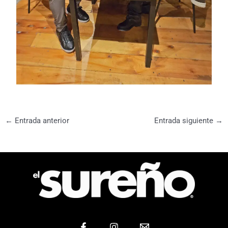
←
Entrada anterior
Entrada siguiente
→