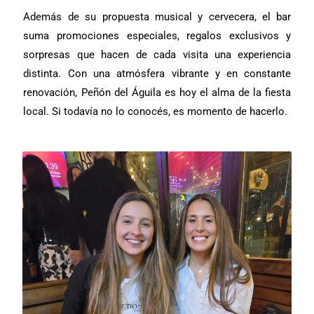
Además de su propuesta musical y cervecera, el bar
suma promociones especiales, regalos exclusivos y
sorpresas que hacen de cada visita una experiencia
distinta. Con una atmósfera vibrante y en constante
renovación, Peñón del Águila es hoy el alma de la fiesta
local. Si todavía no lo conocés, es momento de hacerlo.