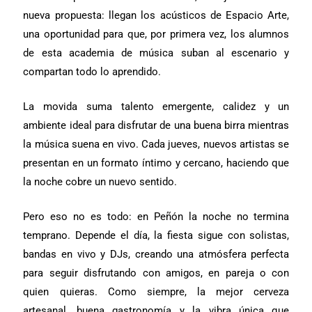
nueva propuesta: llegan los acústicos de Espacio Arte,
una oportunidad para que, por primera vez, los alumnos
de esta academia de música suban al escenario y
compartan todo lo aprendido.
La movida suma talento emergente, calidez y un
ambiente ideal para disfrutar de una buena birra mientras
la música suena en vivo. Cada jueves, nuevos artistas se
presentan en un formato íntimo y cercano, haciendo que
la noche cobre un nuevo sentido.
Pero eso no es todo: en Peñón la noche no termina
temprano. Depende el día, la fiesta sigue con solistas,
bandas en vivo y DJs, creando una atmósfera perfecta
para seguir disfrutando con amigos, en pareja o con
quien quieras. Como siempre, la mejor cerveza
artesanal, buena gastronomía y la vibra única que