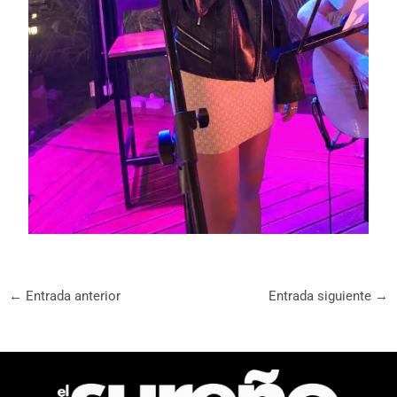
←
Entrada anterior
Entrada siguiente
→