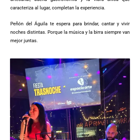
caracteriza al lugar, completan la experiencia.
Peñón del Águila te espera para brindar, cantar y vivir
noches distintas. Porque la música y la birra siempre van
mejor juntas.