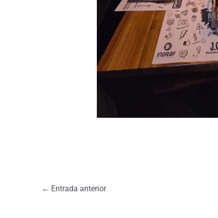
←
Entrada anterior