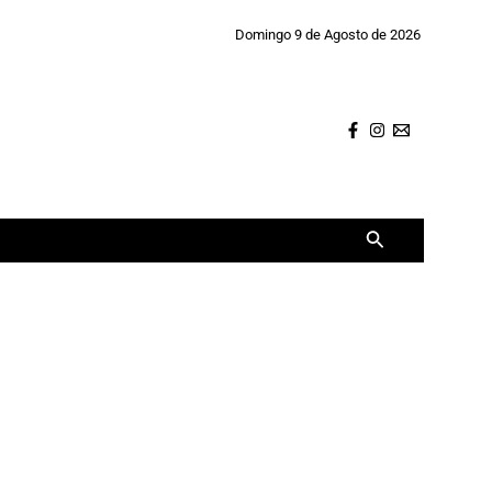
Domingo 9 de Agosto de 2026
Buscar