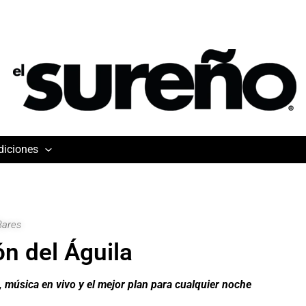
diciones
Bares
n del Águila
música en vivo y el mejor plan para cualquier noche