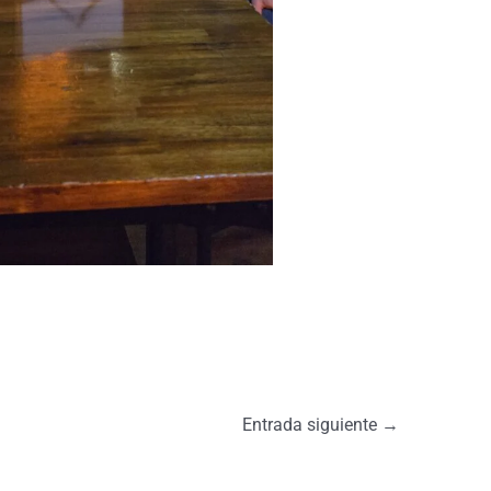
Entrada siguiente
→