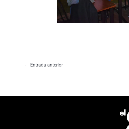
←
Entrada anterior