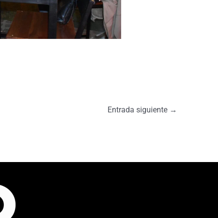
Entrada siguiente
→