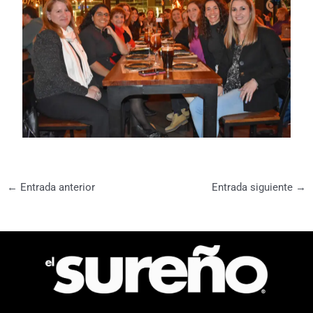
←
Entrada anterior
Entrada siguiente
→