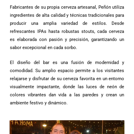
Fabricantes de su propia cerveza artesanal, Peñón utiliza
ingredientes de alta calidad y técnicas tradicionales para
producir una amplia variedad de estilos. Desde
refrescantes IPAs hasta robustas stouts, cada cerveza
es elaborada con pasión y precisión, garantizando un
sabor excepcional en cada sorbo.
El diseño del bar es una fusión de modernidad y
comodidad. Su amplio espacio permite a los visitantes
relajarse y disfrutar de su cerveza favorita en un entorno
visualmente impactante, donde las luces de neón de
colores vibrantes dan vida a las paredes y crean un
ambiente festivo y dinámico.