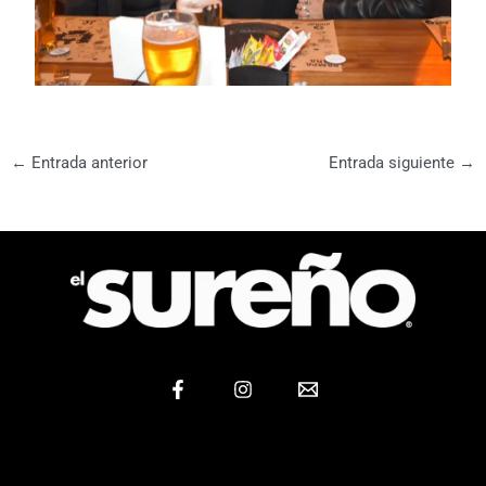
←
Entrada anterior
Entrada siguiente
→