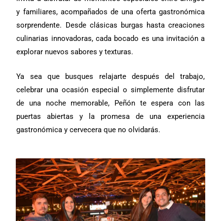
y familiares, acompañados de una oferta gastronómica
sorprendente. Desde clásicas burgas hasta creaciones
culinarias innovadoras, cada bocado es una invitación a
explorar nuevos sabores y texturas.
Ya sea que busques relajarte después del trabajo,
celebrar una ocasión especial o simplemente disfrutar
de una noche memorable, Peñón te espera con las
puertas abiertas y la promesa de una experiencia
gastronómica y cervecera que no olvidarás.