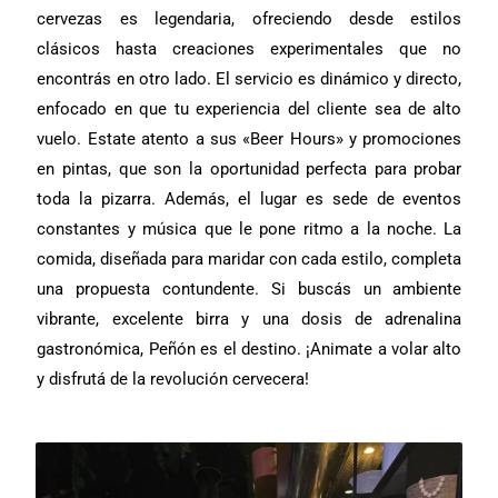
cervezas es legendaria, ofreciendo desde estilos
clásicos hasta creaciones experimentales que no
encontrás en otro lado. El servicio es dinámico y directo,
enfocado en que tu experiencia del cliente sea de alto
vuelo. Estate atento a sus «Beer Hours» y promociones
en pintas, que son la oportunidad perfecta para probar
toda la pizarra. Además, el lugar es sede de eventos
constantes y música que le pone ritmo a la noche. La
comida, diseñada para maridar con cada estilo, completa
una propuesta contundente. Si buscás un ambiente
vibrante, excelente birra y una dosis de adrenalina
gastronómica, Peñón es el destino. ¡Animate a volar alto
y disfrutá de la revolución cervecera!