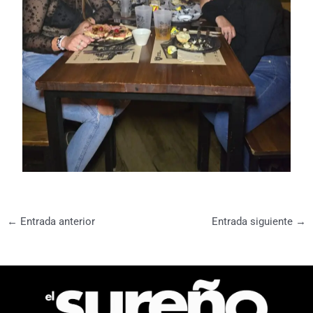
←
Entrada anterior
Entrada siguiente
→