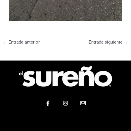
←
Entrada anterior
Entrada siguiente
→