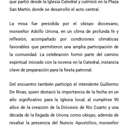
que partió desde la Iglesia Catedral y culminó en la Plaza
San Martín, donde se desarrolló el acto central.
La misa fue presidida por el obispo diocesano,
monseñor Adolfo Uriona, en un clima de profunda fe y
reflexión, acompañado por condiciones climáticas
favorables que permitieron una amplia participación de
la comunidad. La celebración formó parte del camino
espiritual iniciado con la novena en la Catedral, instancia
clave de preparación para la fiesta patronal.
Del encuentro también participó el intendente Guillermo
De Rivas, quien destacó la importancia de la fecha en un
año significativo para la Iglesia local, al cumplirse 90
años de la creación de la Diócesis de Río Cuarto y una
década de la llegada de Uriona como obispo, además de
resaltar la presencia del Nuncio Apostólico, monseñor