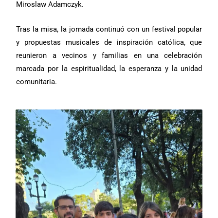
Miroslaw Adamczyk.
Tras la misa, la jornada continuó con un festival popular
y propuestas musicales de inspiración católica, que
reunieron a vecinos y familias en una celebración
marcada por la espiritualidad, la esperanza y la unidad
comunitaria.