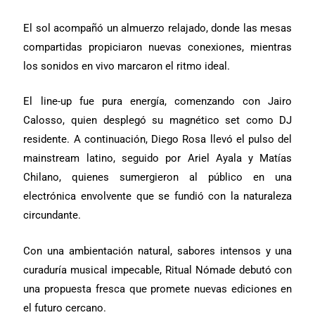
El sol acompañó un almuerzo relajado, donde las mesas
compartidas propiciaron nuevas conexiones, mientras
los sonidos en vivo marcaron el ritmo ideal.
El line-up fue pura energía, comenzando con Jairo
Calosso, quien desplegó su magnético set como DJ
residente. A continuación, Diego Rosa llevó el pulso del
mainstream latino, seguido por Ariel Ayala y Matías
Chilano, quienes sumergieron al público en una
electrónica envolvente que se fundió con la naturaleza
circundante.
Con una ambientación natural, sabores intensos y una
curaduría musical impecable, Ritual Nómade debutó con
una propuesta fresca que promete nuevas ediciones en
el futuro cercano.