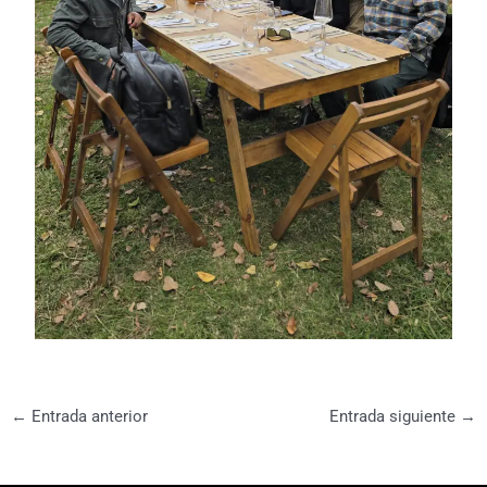
←
Entrada anterior
Entrada siguiente
→