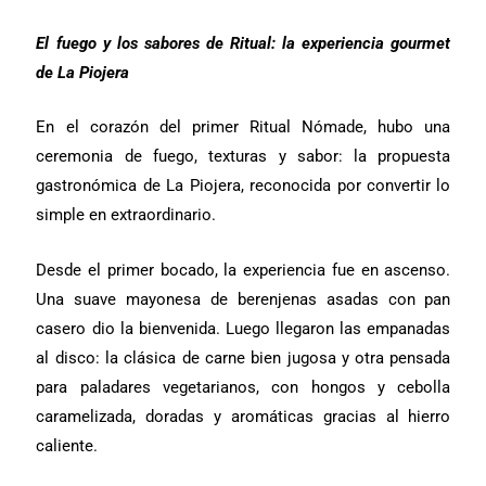
El fuego y los sabores de Ritual: la experiencia gourmet
de La Piojera
En el corazón del primer Ritual Nómade, hubo una
ceremonia de fuego, texturas y sabor: la propuesta
gastronómica de La Piojera, reconocida por convertir lo
simple en extraordinario.
Desde el primer bocado, la experiencia fue en ascenso.
Una suave mayonesa de berenjenas asadas con pan
casero dio la bienvenida. Luego llegaron las empanadas
al disco: la clásica de carne bien jugosa y otra pensada
para paladares vegetarianos, con hongos y cebolla
caramelizada, doradas y aromáticas gracias al hierro
caliente.