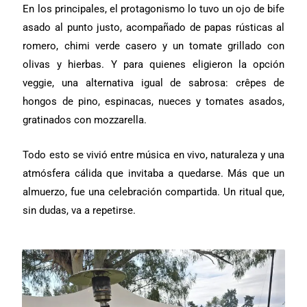
En los principales, el protagonismo lo tuvo un ojo de bife
asado al punto justo, acompañado de papas rústicas al
romero, chimi verde casero y un tomate grillado con
olivas y hierbas. Y para quienes eligieron la opción
veggie, una alternativa igual de sabrosa: crêpes de
hongos de pino, espinacas, nueces y tomates asados,
gratinados con mozzarella.
Todo esto se vivió entre música en vivo, naturaleza y una
atmósfera cálida que invitaba a quedarse. Más que un
almuerzo, fue una celebración compartida. Un ritual que,
sin dudas, va a repetirse.