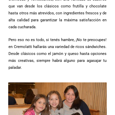
que van desde los clásicos como frutilla y chocolate
hasta otros más atrevidos, con ingredientes frescos y de
alta calidad para garantizar la máxima satisfacción en
cada cucharada.
Pero eso no es todo, si tenés hambre, ¡No te preocupes!
en Cremolatti hallarás una variedad de ricos sándwiches.
Desde clásicos como el jamón y queso hasta opciones
más creativas, siempre habrá alguno para agasajar tu
paladar.