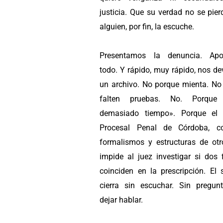
justicia. Que su verdad no se pie
alguien, por fin, la escuche.
Presentamos la denuncia. Apo
todo. Y rápido, muy rápido, nos d
un archivo. No porque mienta. No
falten pruebas. No. Porque
demasiado tiempo». Porque el 
Procesal Penal de Córdoba, c
formalismos y estructuras de otro
impide al juez investigar si dos 
coinciden en la prescripción. El 
cierra sin escuchar. Sin pregunt
dejar hablar.