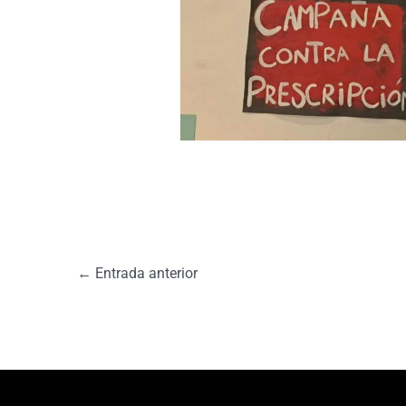
←
Entrada anterior