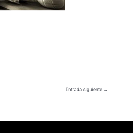
Entrada siguiente
→