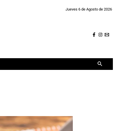
Jueves 6 de Agosto de 2026
Buscar