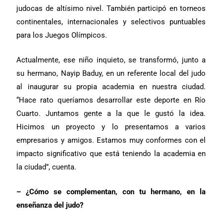
judocas de altísimo nivel. También participó en torneos
continentales, internacionales y selectivos puntuables
para los Juegos Olímpicos.
Actualmente, ese niño inquieto, se transformó, junto a
su hermano, Nayip Baduy, en un referente local del judo
al inaugurar su propia academia en nuestra ciudad.
“Hace rato queríamos desarrollar este deporte en Río
Cuarto. Juntamos gente a la que le gustó la idea.
Hicimos un proyecto y lo presentamos a varios
empresarios y amigos. Estamos muy conformes con el
impacto significativo que está teniendo la academia en
la ciudad”, cuenta.
– ¿Cómo se complementan, con tu hermano, en la
enseñanza del judo?