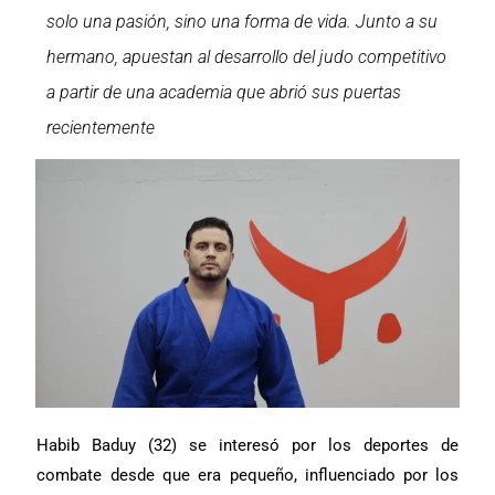
solo una pasión, sino una forma de vida. Junto a su
hermano, apuestan al desarrollo del judo competitivo
a partir de una academia que abrió sus puertas
recientemente
Habib Baduy (32) se interesó por los deportes de
combate desde que era pequeño, influenciado por los