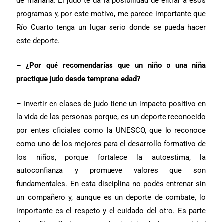
de mañana. El judo te da la posibilidad de entrar a esos
programas y, por este motivo, me parece importante que
Río Cuarto tenga un lugar serio donde se pueda hacer
este deporte.
– ¿Por qué recomendarías que un niño o una niña
practique judo desde temprana edad?
– Invertir en clases de judo tiene un impacto positivo en
la vida de las personas porque, es un deporte reconocido
por entes oficiales como la UNESCO, que lo reconoce
como uno de los mejores para el desarrollo formativo de
los niños, porque fortalece la autoestima, la
autoconfianza y promueve valores que son
fundamentales. En esta disciplina no podés entrenar sin
un compañero y, aunque es un deporte de combate, lo
importante es el respeto y el cuidado del otro. Es parte