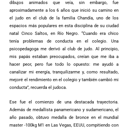
dibujos animados que veía, sin embargo, fue
aproximadamente a los 6 años que inició su camino en
el judo en el club de la familia Chandía, uno de los
espacios más populares en esta disciplina de su ciudad
natal Cinco Saltos, en Río Negro. “Cuando era chico
tenía problemas de conducta en el colegio. Una
psicopedagoga me derivó al club de judo. Al principio,
mis papás estaban preocupados, creían que me iba a
hacer peor, pero fue todo lo opuesto: me ayudó a
canalizar mi energía, tranquilizarme y, como resultado,
mejoré el rendimiento en el colegio y también cambió mi
conducta”, recuerda el judoca.
Ese fue el comienzo de una destacada trayectoria.
Además de medallista panamericano y sudamericano, el
año pasado, obtuvo medalla de bronce en el mundial
master -100kg M1 en Las Vegas, EEUU, compitiendo con