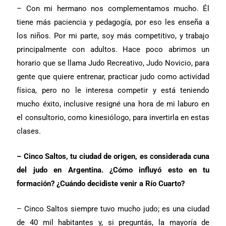
– Con mi hermano nos complementamos mucho. Él
tiene más paciencia y pedagogía, por eso les enseña a
los niños. Por mi parte, soy más competitivo, y trabajo
principalmente con adultos. Hace poco abrimos un
horario que se llama Judo Recreativo, Judo Novicio, para
gente que quiere entrenar, practicar judo como actividad
física, pero no le interesa competir y está teniendo
mucho éxito, inclusive resigné una hora de mi laburo en
el consultorio, como kinesiólogo, para invertirla en estas
clases.
– Cinco Saltos, tu ciudad de origen, es considerada cuna
del judo en Argentina. ¿Cómo influyó esto en tu
formación? ¿Cuándo decidiste venir a Río Cuarto?
– Cinco Saltos siempre tuvo mucho judo; es una ciudad
de 40 mil habitantes y, si preguntás, la mayoría de