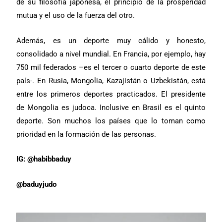
de su filosofía japonesa, el principio de la prosperidad
mutua y el uso de la fuerza del otro.
Además, es un deporte muy cálido y honesto,
consolidado a nivel mundial. En Francia, por ejemplo, hay
750 mil federados –es el tercer o cuarto deporte de este
país-. En Rusia, Mongolia, Kazajistán o Uzbekistán, está
entre los primeros deportes practicados. El presidente
de Mongolia es judoca. Inclusive en Brasil es el quinto
deporte. Son muchos los países que lo toman como
prioridad en la formación de las personas.
IG: @habibbaduy
@baduyjudo