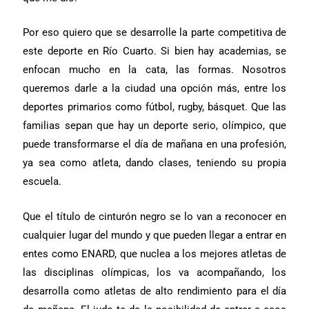
Por eso quiero que se desarrolle la parte competitiva de
este deporte en Río Cuarto. Si bien hay academias, se
enfocan mucho en la cata, las formas. Nosotros
queremos darle a la ciudad una opción más, entre los
deportes primarios como fútbol, rugby, básquet. Que las
familias sepan que hay un deporte serio, olímpico, que
puede transformarse el día de mañana en una profesión,
ya sea como atleta, dando clases, teniendo su propia
escuela.
Que el título de cinturón negro se lo van a reconocer en
cualquier lugar del mundo y que pueden llegar a entrar en
entes como ENARD, que nuclea a los mejores atletas de
las disciplinas olímpicas, los va acompañando, los
desarrolla como atletas de alto rendimiento para el día