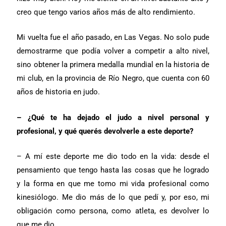
creo que tengo varios años más de alto rendimiento.
Mi vuelta fue el año pasado, en Las Vegas. No solo pude
demostrarme que podía volver a competir a alto nivel,
sino obtener la primera medalla mundial en la historia de
mi club, en la provincia de Río Negro, que cuenta con 60
años de historia en judo.
– ¿Qué te ha dejado el judo a nivel personal y
profesional, y qué querés devolverle a este deporte?
– A mí este deporte me dio todo en la vida: desde el
pensamiento que tengo hasta las cosas que he logrado
y la forma en que me tomo mi vida profesional como
kinesiólogo. Me dio más de lo que pedí y, por eso, mi
obligación como persona, como atleta, es devolver lo
que me dio.