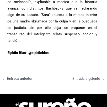
de melancolía, explicable a medida que la historia
avanza, con distintos flashbacks que van aclarando
algo de su pasado. “Sara” apuesta a la mirada interior
de una madre abrumada por la culpa y en la búsqueda
de justicia, sin por ello dejar de proponer en el
transcurso del inteligente relato suspenso, acción y
tensión.
Elpidio Blas-
@elpidioblas
←
Entrada anterior
Entrada siguiente
→