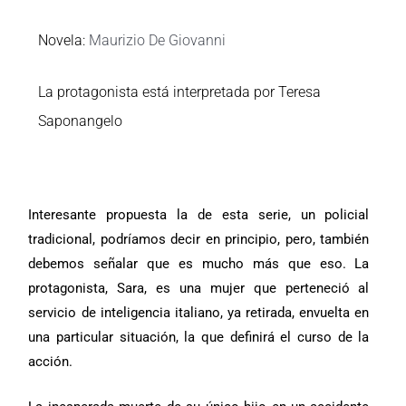
Novela:
Maurizio De Giovanni
La protagonista está interpretada por Teresa
Saponangelo
Interesante propuesta la de esta serie, un policial
tradicional, podríamos decir en principio, pero, también
debemos señalar que es mucho más que eso. La
protagonista, Sara, es una mujer que perteneció al
servicio de inteligencia italiano, ya retirada, envuelta en
una particular situación, la que definirá el curso de la
acción.