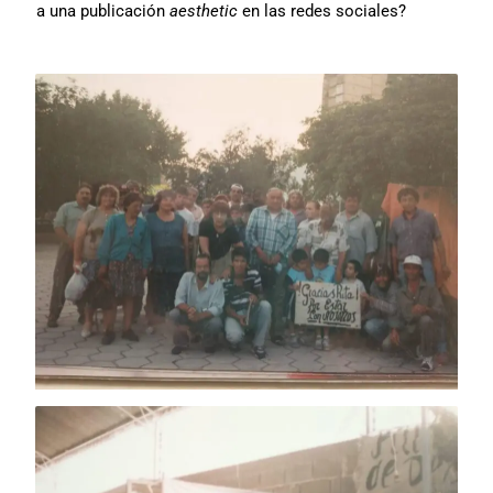
a una publicación
aesthetic
en las redes sociales?