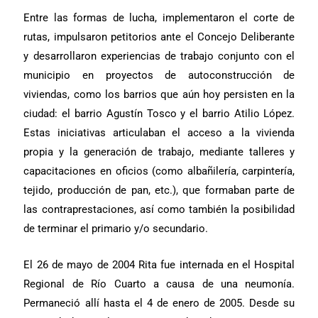
Entre las formas de lucha, implementaron el corte de
rutas, impulsaron petitorios ante el Concejo Deliberante
y desarrollaron experiencias de trabajo conjunto con el
municipio en proyectos de autoconstrucción de
viviendas, como los barrios que aún hoy persisten en la
ciudad: el barrio Agustín Tosco y el barrio Atilio López.
Estas iniciativas articulaban el acceso a la vivienda
propia y la generación de trabajo, mediante talleres y
capacitaciones en oficios (como albañilería, carpintería,
tejido, producción de pan, etc.), que formaban parte de
las contraprestaciones, así como también la posibilidad
de terminar el primario y/o secundario.
El 26 de mayo de 2004 Rita fue internada en el Hospital
Regional de Río Cuarto a causa de una neumonía.
Permaneció allí hasta el 4 de enero de 2005. Desde su