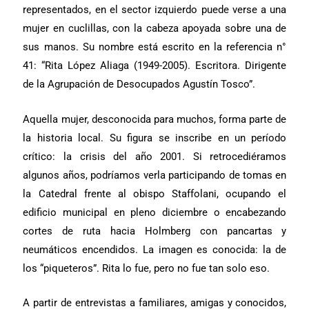
representados, en el sector izquierdo puede verse a una
mujer en cuclillas, con la cabeza apoyada sobre una de
sus manos. Su nombre está escrito en la referencia n°
41: “Rita López Aliaga (1949-2005). Escritora. Dirigente
de la Agrupación de Desocupados Agustín Tosco”.
Aquella mujer, desconocida para muchos, forma parte de
la historia local. Su figura se inscribe en un período
crítico: la crisis del año 2001. Si retrocediéramos
algunos años, podríamos verla participando de tomas en
la Catedral frente al obispo Staffolani, ocupando el
edificio municipal en pleno diciembre o encabezando
cortes de ruta hacia Holmberg con pancartas y
neumáticos encendidos. La imagen es conocida: la de
los “piqueteros”. Rita lo fue, pero no fue tan solo eso.
A partir de entrevistas a familiares, amigas y conocidos,