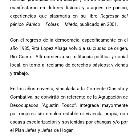
manifestaron en dolores físicos y ataques de pánico,
experiencias que plasmaría en su libro
Regresar del
pánico. Pánico – Fobias – Miedo
, publicado en 2001.
Con el regreso de la democracia, específicamente en el
año 1985, Rita López Aliaga volvió a su ciudad de origen,
Río Cuarto. Allí comienza su militancia política y social
local, en torno al reclamo de derechos básicos: vivienda
y trabajo.
En los años noventa, vinculada a la Corriente Clasista y
Combativa, se convirtió en referente de la Agrupación de
Desocupados “Agustín Tosco”, integrada mayormente
por mujeres sin empleo estable ni vivienda propia, con
escasa escolarización y sostenidas por changas y/o por
el Plan Jefes y Jefas de Hogar.