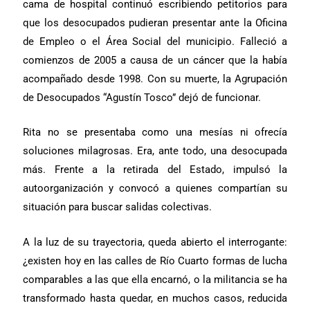
cama de hospital continuó escribiendo petitorios para
que los desocupados pudieran presentar ante la Oficina
de Empleo o el Área Social del municipio. Falleció a
comienzos de 2005 a causa de un cáncer que la había
acompañado desde 1998. Con su muerte, la Agrupación
de Desocupados “Agustín Tosco” dejó de funcionar.
Rita no se presentaba como una mesías ni ofrecía
soluciones milagrosas. Era, ante todo, una desocupada
más. Frente a la retirada del Estado, impulsó la
autoorganización y convocó a quienes compartían su
situación para buscar salidas colectivas.
A la luz de su trayectoria, queda abierto el interrogante:
¿existen hoy en las calles de Río Cuarto formas de lucha
comparables a las que ella encarnó, o la militancia se ha
transformado hasta quedar, en muchos casos, reducida