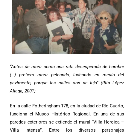
“Antes de morir como una rata desesperada de hambre
(…) prefiero morir peleando, luchando en medio del
pavimento, porque las calles son de lujo” (Rita López
Aliaga, 2001)
En la calle Fotheringham 178, en la ciudad de Río Cuarto,
funciona el Museo Histórico Regional. En una de sus
paredes exteriores se extiende el mural “Villa Heroica –
Villa Intensa”. Entre los diversos personajes