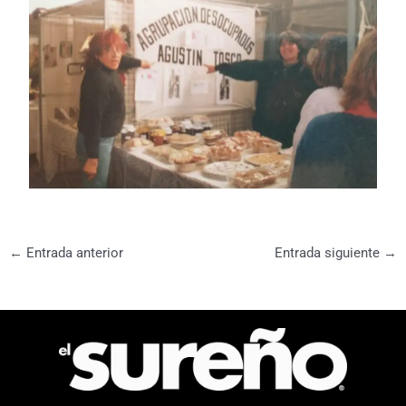
←
Entrada anterior
Entrada siguiente
→