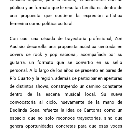
público y un formato que le resultan familiares, dentro de
una propuesta que sostiene la expresión artística
femenina como política cultural.
Con casi una década de trayectoria profesional, Zoé
Audisio desarrolla una propuesta acústica centrada en
covers de rock y pop nacional, acompañada por su
guitarra, un formato que se convirtió en su sello
personal. A lo largo de los años se presentó en bares de
Río Cuarto y la región, además de participar en aperturas
de distintos shows, construyendo un camino constante
dentro de la escena musical local. Su nueva
convocatoria al ciclo, nuevamente de la mano de
Deolinda Sosa, refuerza la idea de Cantoras como un
espacio que no solo reconoce trayectorias, sino que
genera oportunidades concretas para que esas voces