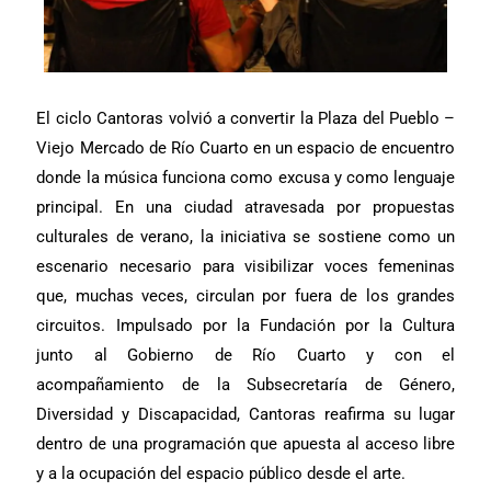
El ciclo Cantoras volvió a convertir la Plaza del Pueblo –
Viejo Mercado de Río Cuarto en un espacio de encuentro
donde la música funciona como excusa y como lenguaje
principal. En una ciudad atravesada por propuestas
culturales de verano, la iniciativa se sostiene como un
escenario necesario para visibilizar voces femeninas
que, muchas veces, circulan por fuera de los grandes
circuitos. Impulsado por la Fundación por la Cultura
junto al Gobierno de Río Cuarto y con el
acompañamiento de la Subsecretaría de Género,
Diversidad y Discapacidad, Cantoras reafirma su lugar
dentro de una programación que apuesta al acceso libre
y a la ocupación del espacio público desde el arte.