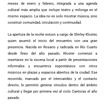
meses de enero y febrero, integrada a una agenda
cultural más amplia que incluye teatro y milonga en el
mismo espacio. La idea no es solo mostrar música, sino
construir comunidad, circulación y continuidad.
La apertura de la noche estuvo a cargo de Shirley Kloster,
quien asumió el inicio del encuentro con una gran
presencia. Nacida en Rosario y radicada en Río Cuarto
desde fines del año pasado, Kloster comenzó a
insertarse en la escena local a partir de presentaciones
informales y encuentros espontáneos con otros
músicos en plazas y espacios abiertos de la ciudad. Ese
recorrido, marcado por el intercambio y el contacto
directo, le permitió generar vínculos dentro del ámbito
cultural y llegar por primera vez al ciclo Cantoras el año
pasado.