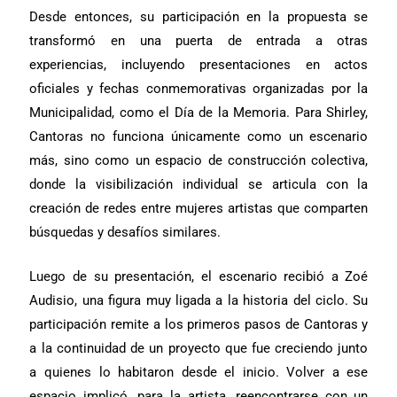
Desde entonces, su participación en la propuesta se
transformó en una puerta de entrada a otras
experiencias, incluyendo presentaciones en actos
oficiales y fechas conmemorativas organizadas por la
Municipalidad, como el Día de la Memoria. Para Shirley,
Cantoras no funciona únicamente como un escenario
más, sino como un espacio de construcción colectiva,
donde la visibilización individual se articula con la
creación de redes entre mujeres artistas que comparten
búsquedas y desafíos similares.
Luego de su presentación, el escenario recibió a Zoé
Audisio, una figura muy ligada a la historia del ciclo. Su
participación remite a los primeros pasos de Cantoras y
a la continuidad de un proyecto que fue creciendo junto
a quienes lo habitaron desde el inicio. Volver a ese
espacio implicó, para la artista, reencontrarse con un