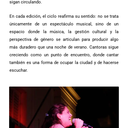
sigan circulando.
En cada edición, el ciclo reafirma su sentido: no se trata
únicamente de un espectáculo musical, sino de un
espacio donde la música, la gestión cultural y la
perspectiva de género se articulan para producir algo
más duradero que una noche de verano. Cantoras sigue
creciendo como un punto de encuentro, donde cantar
también es una forma de ocupar la ciudad y de hacerse
escuchar.