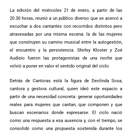
La edición del miércoles 21 de enero, a partir de las
20.30 horas, reunió a un público diverso que se acercó a
escuchar a dos cantantes con recorridos distintos pero
atravesadas por una misma escena: la de las mujeres
que construyen su camino musical entre la autogestión,
el encuentro y la persistencia. Shirley Kloster y Zoé
Audisio fueron las protagonistas de una noche que
volvió a poner en valor el sentido original del ciclo.
Detrás de Cantoras está la figura de Deolinda Sosa,
cantora y gestora cultural, quien ideó este espacio a
partir de una necesidad concreta: generar oportunidades
reales para mujeres que cantan, que componen y que
buscan escenarios donde expresarse. El ciclo nació
como una respuesta a esa ausencia y, con el tiempo, se
consolidó como una propuesta sostenida durante los