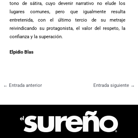
tono de sátira, cuyo devenir narrativo no elude los
lugares comunes, pero que igualmente resulta
entretenida, con el último tercio de su metraje
reivindicando su protagonista, el valor del respeto, la
confianza y la superación.
Elpidio Blas
←
Entrada anterior
Entrada siguiente
→