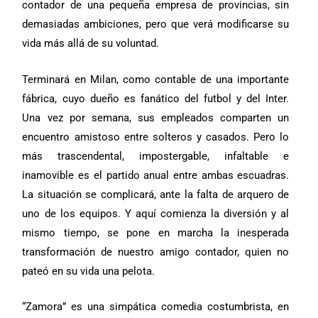
contador de una pequeña empresa de provincias, sin
demasiadas ambiciones, pero que verá modificarse su
vida más allá de su voluntad.
Terminará en Milan, como contable de una importante
fábrica, cuyo dueño es fanático del futbol y del Inter.
Una vez por semana, sus empleados comparten un
encuentro amistoso entre solteros y casados. Pero lo
más trascendental, impostergable, infaltable e
inamovible es el partido anual entre ambas escuadras.
La situación se complicará, ante la falta de arquero de
uno de los equipos. Y aquí comienza la diversión y al
mismo tiempo, se pone en marcha la inesperada
transformación de nuestro amigo contador, quien no
pateó en su vida una pelota.
“Zamora” es una simpática comedia costumbrista, en