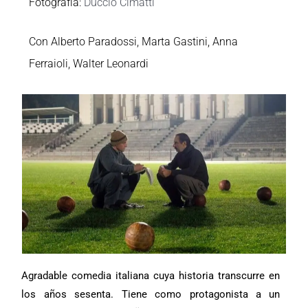
Fotografía:
Duccio Cimatti
Con Alberto Paradossi, Marta Gastini, Anna
Ferraioli, Walter Leonardi
Agradable comedia italiana cuya historia transcurre en
los años sesenta. Tiene como protagonista a un