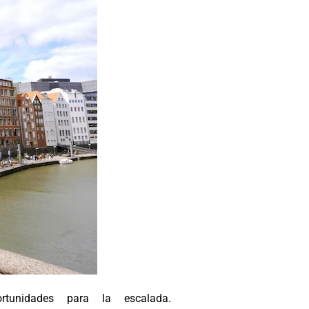
rtunidades para la escalada.