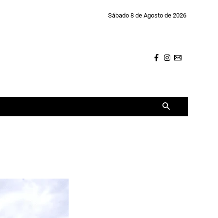
Sábado 8 de Agosto de 2026
Buscar