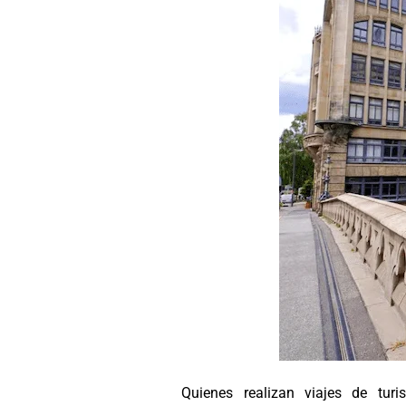
Quienes realizan viajes de tur