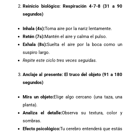
Reinicio biológico: Respiración 4-7-8 (31 a 90
segundos)
Inhala (4s):
Toma aire por la nariz lentamente.
Retén (7s):
Mantén el aire y calma el pulso.
Exhala (8s):
Suelta el aire por la boca como un
suspiro largo.
Repite este ciclo tres veces seguidas.
Anclaje al presente: El truco del objeto (91 a 180
segundos)
Mira un objeto:
Elige algo cercano (una taza, una
planta).
Analiza el detalle:
Observa su textura, color y
sombras.
Efecto psicológico:
Tu cerebro entenderá que estás