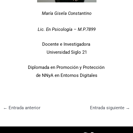
María Gisela Constantino
Lic. En Psicología – M.P.7899
Docente e Investigadora
Universidad Siglo 21
Diplomada en Promoción y Protección
de NNyA en Entornos Digitales
←
Entrada anterior
Entrada siguiente
→