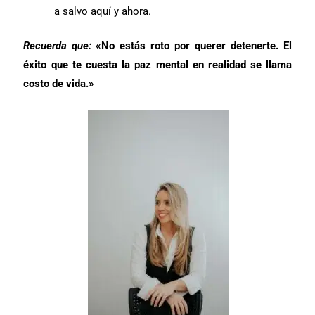
a salvo aquí y ahora.
Recuerda que:
«No estás roto por querer detenerte. El
éxito que te cuesta la paz mental en realidad se llama
costo de vida.»