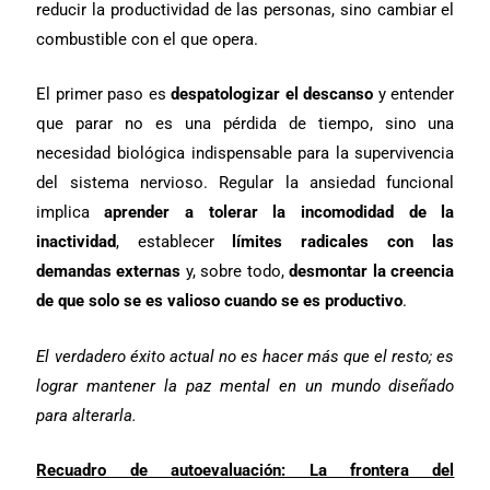
reducir la productividad de las personas, sino cambiar el
combustible con el que opera.
El primer paso es
despatologizar el descanso
y entender
que parar no es una pérdida de tiempo, sino una
necesidad biológica indispensable para la supervivencia
del sistema nervioso. Regular la ansiedad funcional
implica
aprender a tolerar la incomodidad de la
inactividad
, establecer
límites radicales con las
demandas externas
y, sobre todo,
desmontar la creencia
de que solo se es valioso cuando se es productivo
.
El verdadero éxito actual no es hacer más que el resto; es
lograr mantener la paz mental en un mundo diseñado
para alterarla.
Recuadro de autoevaluación: La frontera del