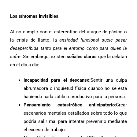
Los síntomas invisibles
Al no cumplir con el estereotipo del ataque de pánico o
la crisis de llanto, la
ansiedad funcional suele pasar
desapercibida tanto para el entorno como para quien la
sufre
. Sin embargo, existen
señales claras
que la delatan
en el día a día:
Incapacidad para el descanso:
Sentir una culpa
abrumadora o inquietud física cuando no se está
haciendo nada «útil» o productivo para la persona.
Pensamiento catastrófico anticipatorio:
Crear
escenarios mentales detallados sobre todo lo que
podría salir mal para intentar prevenirlo mediante
el exceso de trabajo.