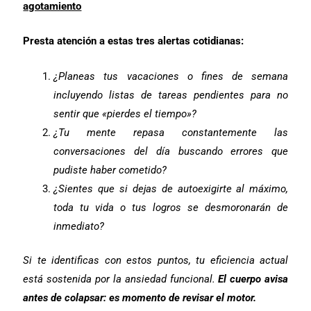
agotamiento
Presta atención a estas tres alertas cotidianas:
¿Planeas tus vacaciones o fines de semana
incluyendo listas de tareas pendientes para no
sentir que «pierdes el tiempo»?
¿Tu mente repasa constantemente las
conversaciones del día buscando errores que
pudiste haber cometido?
¿Sientes que si dejas de autoexigirte al máximo,
toda tu vida o tus logros se desmoronarán de
inmediato?
Si te identificas con estos puntos, tu eficiencia actual
está sostenida por la ansiedad funcional.
El cuerpo avisa
antes de colapsar: es momento de revisar el motor.