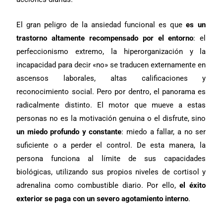
El gran peligro de la ansiedad funcional es que
es un
trastorno altamente recompensado por el entorno
: el
perfeccionismo extremo, la hiperorganización y la
incapacidad para decir «no» se traducen externamente en
ascensos laborales, altas calificaciones y
reconocimiento social. Pero por dentro, el panorama es
radicalmente distinto. El motor que mueve a estas
personas no es la motivación genuina o el disfrute, sino
un miedo profundo y constante
: miedo a fallar, a no ser
suficiente o a perder el control. De esta manera, la
persona funciona al límite de sus capacidades
biológicas, utilizando sus propios niveles de cortisol y
adrenalina como combustible diario. Por ello,
el éxito
exterior se paga con un severo agotamiento interno
.