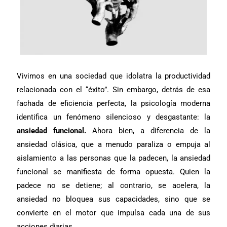
Vivimos en una sociedad que idolatra la productividad
relacionada con el “éxito”. Sin embargo, detrás de esa
fachada de eficiencia perfecta, la psicología moderna
identifica un fenómeno silencioso y desgastante: la
ansiedad funcional.
Ahora bien, a
diferencia de la
ansiedad clásica, que a menudo paraliza o empuja al
aislamiento a las personas que la padecen, la ansiedad
funcional se manifiesta de forma opuesta. Quien la
padece no se detiene; al contrario, se acelera, la
ansiedad no bloquea sus capacidades, sino que se
convierte en el motor que impulsa cada una de sus
acciones diarias.