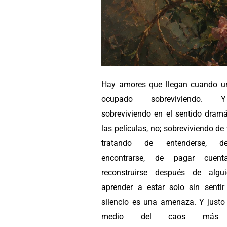
Hay amores que llegan cuando u
ocupado sobreviviendo.
sobreviviendo en el sentido dramá
las películas, no; sobreviviendo de
tratando de entenderse, d
encontrarse, de pagar cuent
reconstruirse después de algu
aprender a estar solo sin sentir
silencio es una amenaza. Y justo 
medio del caos más 