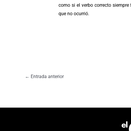
como si el verbo correcto siempre 
que no ocurrió.
←
Entrada anterior