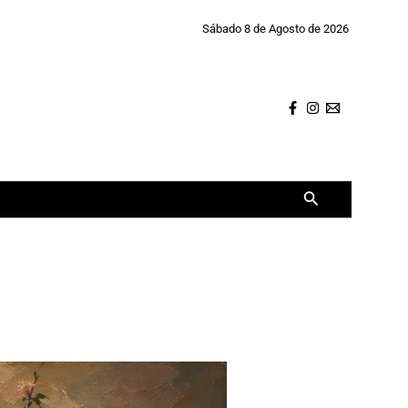
Sábado 8 de Agosto de 2026
Buscar