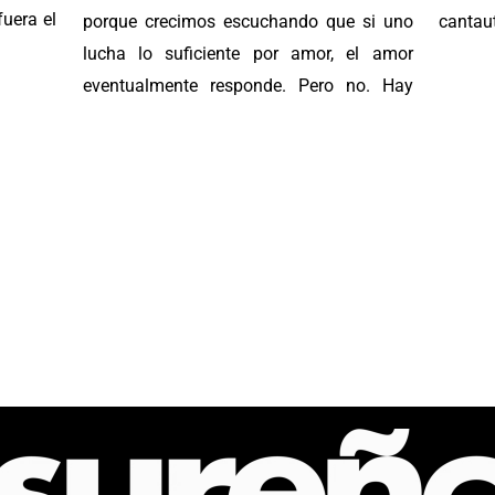
fuera el
porque crecimos escuchando que si uno
cantaut
lucha lo suficiente por amor, el amor
eventualmente responde. Pero no. Hay