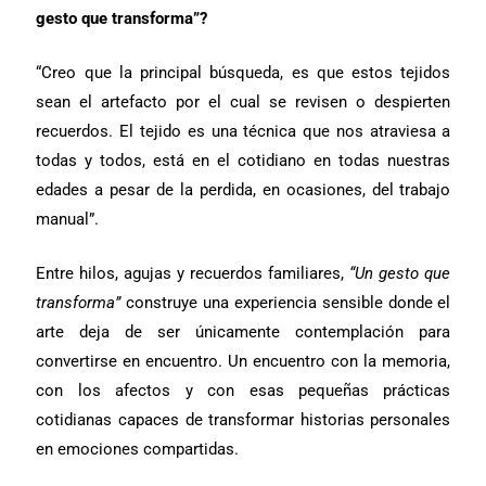
gesto que transforma”?
“Creo que la principal búsqueda, es que estos tejidos
sean el artefacto por el cual se revisen o despierten
recuerdos. El tejido es una técnica que nos atraviesa a
todas y todos, está en el cotidiano en todas nuestras
edades a pesar de la perdida, en ocasiones, del trabajo
manual”.
Entre hilos, agujas y recuerdos familiares,
“Un gesto que
transforma”
construye una experiencia sensible donde el
arte deja de ser únicamente contemplación para
convertirse en encuentro. Un encuentro con la memoria,
con los afectos y con esas pequeñas prácticas
cotidianas capaces de transformar historias personales
en emociones compartidas.