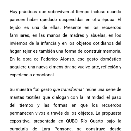
Hay prácticas que sobreviven al tiempo incluso cuando
parecen haber quedado suspendidas en otra época. El
tejido es una de ellas. Presente en los recuerdos
familiares, en las manos de madres y abuelas, en los
inviernos de la infancia y en los objetos cotidianos del
hogar, tejer es también una forma de construir memoria.
En la obra de Federico Alonso, ese gesto doméstico
adquiere una nueva dimensión: se vuelve arte, reflexión y
experiencia emocional.
Su muestra
“Un gesto que transforma”
reúne una serie de
mantas textiles que dialogan con la intimidad, el paso
del tiempo y las formas en que los recuerdos
permanecen vivos a través de los objetos. La propuesta
expositiva, presentada en QUBO Río Cuarto bajo la
curaduría de Lara Ponsone, se construye desde