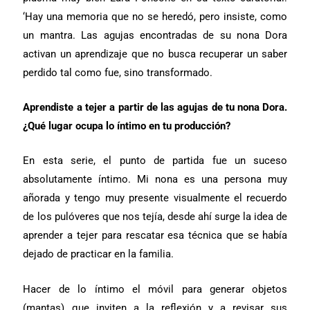
‘Hay una memoria que no se heredó, pero insiste, como
un mantra. Las agujas encontradas de su nona Dora
activan un aprendizaje que no busca recuperar un saber
perdido tal como fue, sino transformado.
Aprendiste a tejer a partir de las agujas de tu nona Dora.
¿Qué lugar ocupa lo íntimo en tu producción?
En esta serie, el punto de partida fue un suceso
absolutamente íntimo. Mi nona es una persona muy
añorada y tengo muy presente visualmente el recuerdo
de los pulóveres que nos tejía, desde ahí surge la idea de
aprender a tejer para rescatar esa técnica que se había
dejado de practicar en la familia.
Hacer de lo íntimo el móvil para generar objetos
(mantas) que inviten a la reflexión y a revisar sus