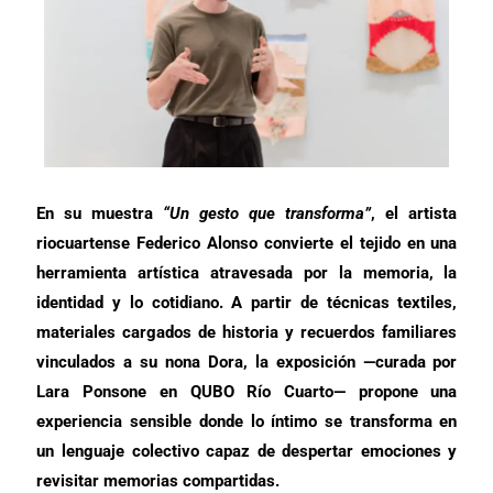
En su muestra
“Un gesto que transforma”
, el artista
riocuartense Federico Alonso convierte el tejido en una
herramienta artística atravesada por la memoria, la
identidad y lo cotidiano. A partir de técnicas textiles,
materiales cargados de historia y recuerdos familiares
vinculados a su nona Dora, la exposición —curada por
Lara Ponsone en QUBO Río Cuarto— propone una
experiencia sensible donde lo íntimo se transforma en
un lenguaje colectivo capaz de despertar emociones y
revisitar memorias compartidas.