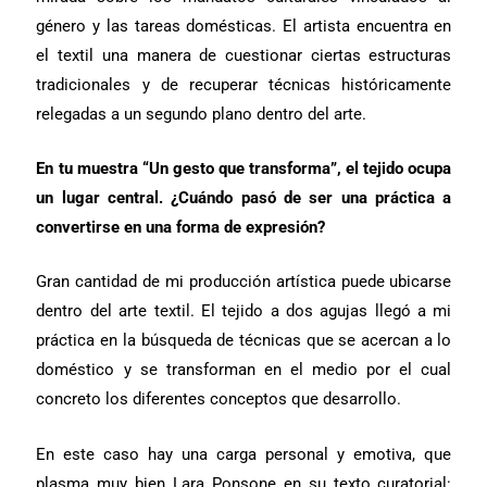
género y las tareas domésticas. El artista encuentra en
el textil una manera de cuestionar ciertas estructuras
tradicionales y de recuperar técnicas históricamente
relegadas a un segundo plano dentro del arte.
En tu muestra “Un gesto que transforma”, el tejido ocupa
un lugar central. ¿Cuándo pasó de ser una práctica a
convertirse en una forma de expresión?
Gran cantidad de mi producción artística puede ubicarse
dentro del arte textil. El tejido a dos agujas llegó a mi
práctica en la búsqueda de técnicas que se acercan a lo
doméstico y se transforman en el medio por el cual
concreto los diferentes conceptos que desarrollo.
En este caso hay una carga personal y emotiva, que
plasma muy bien Lara Ponsone en su texto curatorial: