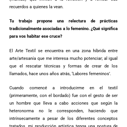
recuerdos a quienes la vean.
Tu trabajo propone una relectura de prácticas
tradicionalmente asociadas a lo femenino. ¿Qué significa
para vos habitar ese cruce?
El Arte Textil se encuentra en una zona híbrida entre
arte/artesanía que me interesa mucho potenciar; al igual
que el rescatar técnicas y formas de crear de los
llamados, hace unos años atrás, ‘Labores femeninos’.
Cuando comencé a introducirme en el textil
(primeramente, con el bordado) fue con el gesto de ser
un hombre que lleva a cabo acciones que según la
heteronorma no le corresponden, haciendo que
intrínsecamente a pesar de los diferentes conceptos
tratados, mi producción artística tenga una postura de