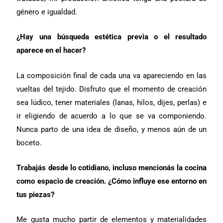
género e igualdad.
¿Hay una búsqueda estética previa o el resultado
aparece en el hacer?
La composición final de cada una va apareciendo en las
vueltas del tejido. Disfruto que el momento de creación
sea lúdico, tener materiales (lanas, hilos, dijes, perlas) e
ir eligiendo de acuerdo a lo que se va componiendo.
Nunca parto de una idea de diseño, y menos aún de un
boceto.
Trabajás desde lo cotidiano, incluso mencionás la cocina
como espacio de creación. ¿Cómo influye ese entorno en
tus piezas?
Me gusta mucho partir de elementos y materialidades