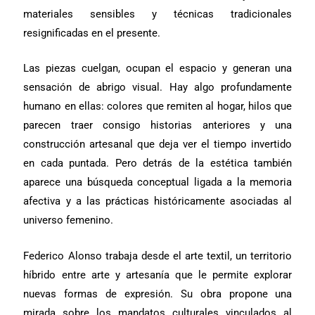
materiales sensibles y técnicas tradicionales
resignificadas en el presente.
Las piezas cuelgan, ocupan el espacio y generan una
sensación de abrigo visual. Hay algo profundamente
humano en ellas: colores que remiten al hogar, hilos que
parecen traer consigo historias anteriores y una
construcción artesanal que deja ver el tiempo invertido
en cada puntada. Pero detrás de la estética también
aparece una búsqueda conceptual ligada a la memoria
afectiva y a las prácticas históricamente asociadas al
universo femenino.
Federico Alonso trabaja desde el arte textil, un territorio
híbrido entre arte y artesanía que le permite explorar
nuevas formas de expresión. Su obra propone una
mirada sobre los mandatos culturales vinculados al