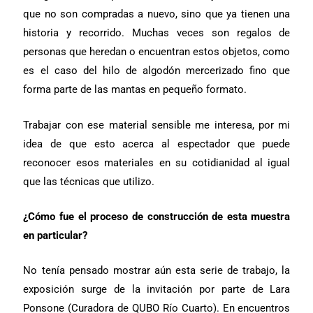
que no son compradas a nuevo, sino que ya tienen una
historia y recorrido. Muchas veces son regalos de
personas que heredan o encuentran estos objetos, como
es el caso del hilo de algodón mercerizado fino que
forma parte de las mantas en pequeño formato.
Trabajar con ese material sensible me interesa, por mi
idea de que esto acerca al espectador que puede
reconocer esos materiales en su cotidianidad al igual
que las técnicas que utilizo.
¿Cómo fue el proceso de construcción de esta muestra
en particular?
No tenía pensado mostrar aún esta serie de trabajo, la
exposición surge de la invitación por parte de Lara
Ponsone (Curadora de QUBO Río Cuarto). En encuentros