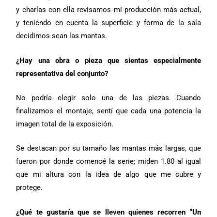
y charlas con ella revisamos mi producción más actual,
y teniendo en cuenta la superficie y forma de la sala
decidimos sean las mantas.
¿Hay una obra o pieza que sientas especialmente
representativa del conjunto?
No podría elegir solo una de las piezas. Cuando
finalizamos el montaje, sentí que cada una potencia la
imagen total de la exposición.
Se destacan por su tamaño las mantas más largas, que
fueron por donde comencé la serie; miden 1.80 al igual
que mi altura con la idea de algo que me cubre y
protege.
¿Qué te gustaría que se lleven quienes recorren “Un