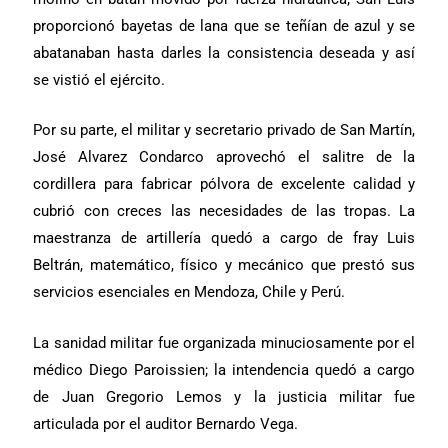
proporcionó bayetas de lana que se teñían de azul y se
abatanaban hasta darles la consistencia deseada y así
se vistió el ejército.
Por su parte, el militar y secretario privado de San Martín,
José Alvarez Condarco aprovechó el salitre de la
cordillera para fabricar pólvora de excelente calidad y
cubrió con creces las necesidades de las tropas. La
maestranza de artillería quedó a cargo de fray Luis
Beltrán, matemático, físico y mecánico que prestó sus
servicios esenciales en Mendoza, Chile y Perú.
La sanidad militar fue organizada minuciosamente por el
médico Diego Paroissien; la intendencia quedó a cargo
de Juan Gregorio Lemos y la justicia militar fue
articulada por el auditor Bernardo Vega.