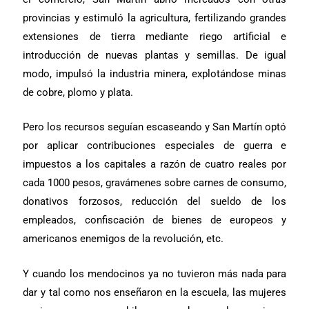
provincias y estimuló la agricultura, fertilizando grandes
extensiones de tierra mediante riego artificial e
introducción de nuevas plantas y semillas. De igual
modo, impulsó la industria minera, explotándose minas
de cobre, plomo y plata.
Pero los recursos seguían escaseando y San Martín optó
por aplicar contribuciones especiales de guerra e
impuestos a los capitales a razón de cuatro reales por
cada 1000 pesos, gravámenes sobre carnes de consumo,
donativos forzosos, reducción del sueldo de los
empleados, confiscación de bienes de europeos y
americanos enemigos de la revolución, etc.
Y cuando los mendocinos ya no tuvieron más nada para
dar y tal como nos enseñaron en la escuela, las mujeres