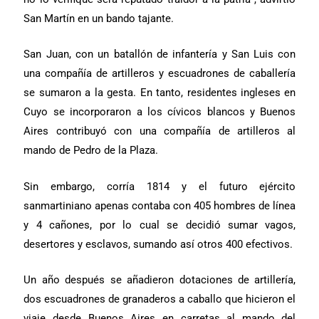
San Martín en un bando tajante.
San Juan, con un batallón de infantería y San Luis con
una compañía de artilleros y escuadrones de caballería
se sumaron a la gesta. En tanto, residentes ingleses en
Cuyo se incorporaron a los cívicos blancos y Buenos
Aires contribuyó con una compañía de artilleros al
mando de Pedro de la Plaza.
Sin embargo, corría 1814 y el futuro ejército
sanmartiniano apenas contaba con 405 hombres de línea
y 4 cañones, por lo cual se decidió sumar vagos,
desertores y esclavos, sumando así otros 400 efectivos.
Un año después se añadieron dotaciones de artillería,
dos escuadrones de granaderos a caballo que hicieron el
viaje desde Buenos Aires en carretas al mando del