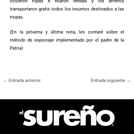
cosieron ropas e hilaron vendas y los arrieros
transportaron gratis todos los insumos destinados a las
tropas.
(En la próxima y última nota, les contaré sobre el
método de espionaje implementado por el padre de la
Patria)
←
Entrada anterior
Entrada siguiente
→