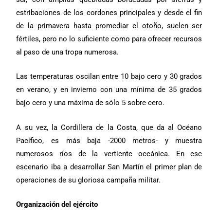
estribaciones de los cordones principales y desde el fin
de la primavera hasta promediar el otoño, suelen ser
fértiles, pero no lo suficiente como para ofrecer recursos
al paso de una tropa numerosa.
Las temperaturas oscilan entre 10 bajo cero y 30 grados
en verano, y en invierno con una mínima de 35 grados
bajo cero y una máxima de sólo 5 sobre cero.
A su vez, la Cordillera de la Costa, que da al Océano
Pacífico, es más baja -2000 metros- y muestra
numerosos ríos de la vertiente oceánica. En ese
escenario iba a desarrollar San Martín el primer plan de
operaciones de su gloriosa campaña militar.
Organización del ejército