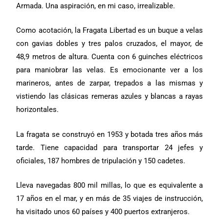
Armada. Una aspiración, en mi caso, irrealizable.
Como acotación, la Fragata Libertad es un buque a velas
con gavias dobles y tres palos cruzados, el mayor, de
48,9 metros de altura. Cuenta con 6 guinches eléctricos
para maniobrar las velas. Es emocionante ver a los
marineros, antes de zarpar, trepados a las mismas y
vistiendo las clásicas remeras azules y blancas a rayas
horizontales.
La fragata se construyó en 1953 y botada tres años más
tarde. Tiene capacidad para transportar 24 jefes y
oficiales, 187 hombres de tripulación y 150 cadetes.
Lleva navegadas 800 mil millas, lo que es equivalente a
17 años en el mar, y en más de 35 viajes de instrucción,
ha visitado unos 60 países y 400 puertos extranjeros.