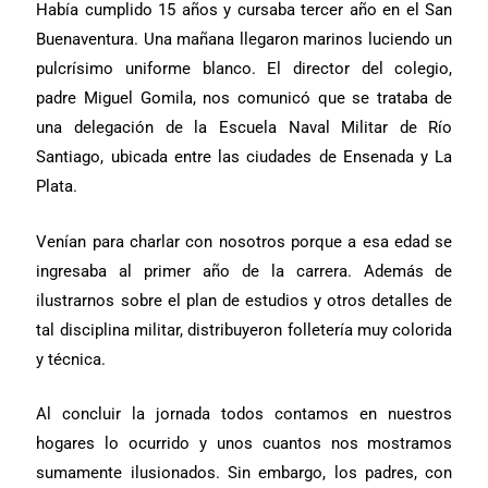
Había cumplido 15 años y cursaba tercer año en el San
Buenaventura. Una mañana llegaron marinos luciendo un
pulcrísimo uniforme blanco. El director del colegio,
padre Miguel Gomila, nos comunicó que se trataba de
una delegación de la Escuela Naval Militar de Río
Santiago, ubicada entre las ciudades de Ensenada y La
Plata.
Venían para charlar con nosotros porque a esa edad se
ingresaba al primer año de la carrera. Además de
ilustrarnos sobre el plan de estudios y otros detalles de
tal disciplina militar, distribuyeron folletería muy colorida
y técnica.
Al concluir la jornada todos contamos en nuestros
hogares lo ocurrido y unos cuantos nos mostramos
sumamente ilusionados. Sin embargo, los padres, con