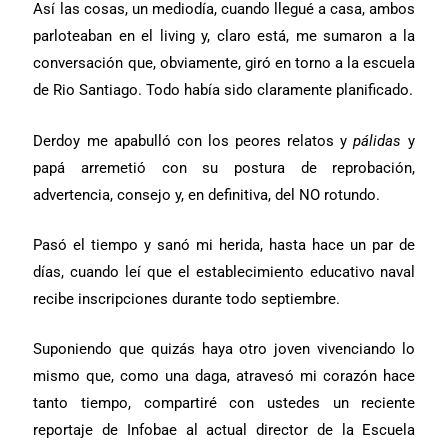
Así las cosas, un mediodía, cuando llegué a casa, ambos
parloteaban en el living y, claro está, me sumaron a la
conversación que, obviamente, giró en torno a la escuela
de Rio Santiago. Todo había sido claramente planificado.
Derdoy me apabulló con los peores relatos y
pálidas
y
papá arremetió con su postura de reprobación,
advertencia, consejo y, en definitiva, del NO rotundo.
Pasó el tiempo y sanó mi herida, hasta hace un par de
días, cuando leí que el establecimiento educativo naval
recibe inscripciones durante todo septiembre.
Suponiendo que quizás haya otro joven vivenciando lo
mismo que, como una daga, atravesó mi corazón hace
tanto tiempo, compartiré con ustedes un reciente
reportaje de Infobae al actual director de la Escuela