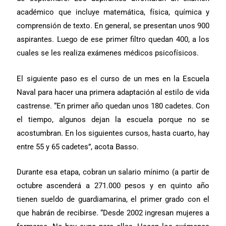
académico que incluye matemática, física, química y
comprensión de texto. En general, se presentan unos 900
aspirantes. Luego de ese primer filtro quedan 400, a los
cuales se les realiza exámenes médicos psicofísicos.
El siguiente paso es el curso de un mes en la Escuela
Naval para hacer una primera adaptación al estilo de vida
castrense. “En primer año quedan unos 180 cadetes. Con
el tiempo, algunos dejan la escuela porque no se
acostumbran. En los siguientes cursos, hasta cuarto, hay
entre 55 y 65 cadetes”, acota Basso.
Durante esa etapa, cobran un
salario mínimo (a partir de
octubre
ascenderá a 271.000 pesos
y en quinto año
tienen sueldo de guardiamarina, el primer grado con el
que habrán de recibirse. “Desde 2002 ingresan mujeres a