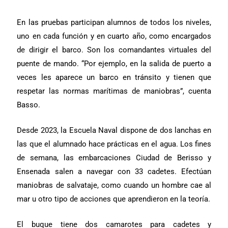
En las pruebas participan alumnos de todos los niveles,
uno en cada función y en cuarto año, como encargados
de dirigir el barco. Son los comandantes virtuales del
puente de mando. “Por ejemplo, en la salida de puerto a
veces les aparece un barco en tránsito y tienen que
respetar las normas marítimas de maniobras”, cuenta
Basso.
Desde 2023, la Escuela Naval dispone de dos lanchas en
las que el alumnado hace prácticas en el agua. Los fines
de semana, las embarcaciones Ciudad de Berisso y
Ensenada salen a navegar con 33 cadetes. Efectúan
maniobras de salvataje, como cuando un hombre cae al
mar u otro tipo de acciones que aprendieron en la teoría.
El buque tiene dos camarotes para cadetes y