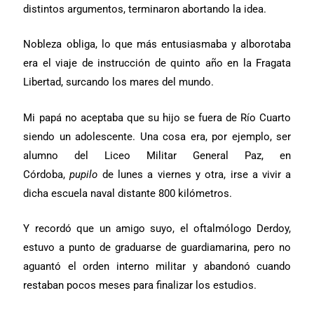
distintos argumentos, terminaron abortando la idea.
Nobleza obliga, lo que más entusiasmaba y alborotaba
era el viaje de instrucción de quinto año en la Fragata
Libertad, surcando los mares del mundo.
Mi papá no aceptaba que su hijo se fuera de Río Cuarto
siendo un adolescente. Una cosa era, por ejemplo, ser
alumno del Liceo Militar General Paz, en
Córdoba,
pupilo
de lunes a viernes y otra, irse a vivir a
dicha escuela naval distante 800 kilómetros.
Y recordó que un amigo suyo, el oftalmólogo Derdoy,
estuvo a punto de graduarse de guardiamarina, pero no
aguantó el orden interno militar y abandonó cuando
restaban pocos meses para finalizar los estudios.