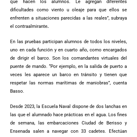
que hacen los alumnos. Le agregan diferentes
dificultades como viento u oleaje para que ellos se
enfrenten a situaciones parecidas a las reales”, subraya
el contraalmirante
.
En las pruebas participan alumnos de todos los niveles,
uno en cada función y en cuarto año, como encargados
de dirigir el barco. Son los comandantes virtuales del
puente de mando. “Por ejemplo, en la salida de puerto a
veces les aparece un barco en tránsito y tienen que
respetar las normas marítimas de maniobras”, cuenta
Basso.
Desde 2023, la Escuela Naval dispone de dos lanchas en
las que el alumnado hace prácticas en el agua. Los fines
de semana, las embarcaciones Ciudad de Berisso y
Ensenada salen a navegar con 33 cadetes. Efectúan