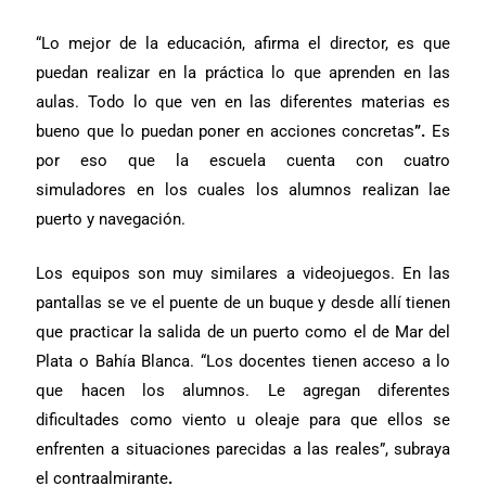
“Lo mejor de la educación, afirma el director, es que
puedan realizar en la práctica lo que aprenden en las
aulas. Todo lo que ven en las diferentes materias es
bueno que lo puedan poner en acciones concretas
”.
Es
por eso que la escuela cuenta con
cuatro
simuladores en los cuales los alumnos realizan lae
puerto y navegación.
Los equipos son muy similares a videojuegos. En las
pantallas se ve el puente de un buque y desde allí tienen
que practicar la salida de un puerto como el de Mar del
Plata o Bahía Blanca. “Los docentes tienen acceso a lo
que hacen los alumnos. Le agregan diferentes
dificultades como viento u oleaje para que ellos se
enfrenten a situaciones parecidas a las reales”, subraya
el contraalmirante
.