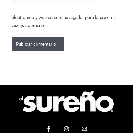
electrónico y web en este navegador para la próxima
vez que comente.