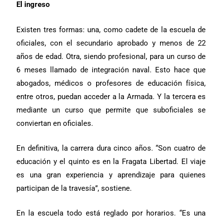
El ingreso
Existen tres formas: una, como cadete de la escuela de
oficiales, con el secundario aprobado y menos de 22
años de edad. Otra, siendo profesional, para un curso de
6 meses llamado de integración naval. Esto hace que
abogados, médicos o profesores de educación física,
entre otros, puedan acceder a la Armada. Y la tercera es
mediante un curso que permite que suboficiales se
conviertan en oficiales.
En definitiva, la carrera dura cinco años. “Son cuatro de
educación y el quinto es en
la Fragata Libertad. El viaje
es una gran experiencia y aprendizaje para quienes
participan de la travesía”, sostiene.
En la escuela todo está reglado por horarios. “Es una