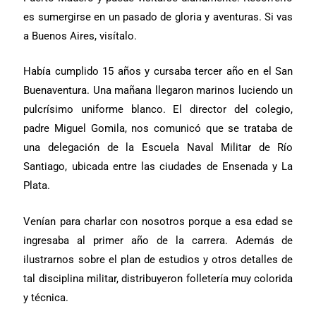
es sumergirse en un pasado de gloria y aventuras. Si vas
a Buenos Aires, visítalo.
Había cumplido 15 años y cursaba tercer año en el San
Buenaventura. Una mañana llegaron marinos luciendo un
pulcrísimo uniforme blanco. El director del colegio,
padre Miguel Gomila, nos comunicó que se trataba de
una delegación de la Escuela Naval Militar de Río
Santiago, ubicada entre las ciudades de Ensenada y La
Plata.
Venían para charlar con nosotros porque a esa edad se
ingresaba al primer año de la carrera. Además de
ilustrarnos sobre el plan de estudios y otros detalles de
tal disciplina militar, distribuyeron folletería muy colorida
y técnica.