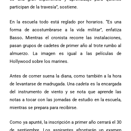
participan de la travesía”, sostiene.
En la escuela todo está reglado por horarios. “Es una
forma de acostumbrarse a la vida
militar”, enfatiza
Basso
.
Mientras el cronista recorre las instalaciones,
pasan grupos de cadetes de primer año al trote rumbo al
almuerzo. La imagen es igual a las películas de
Hollywood sobre los marines.
Antes de comer suena la diana, como también a la hora
de levantarse de madrugada. Una
cadeta
es la encargada
del instrumento de viento y se nota que aprende las
notas a tocar con las jornadas de estudio en la escuela,
mientras se prepara para recibirse.
Como ya apunté, la inscripción a primer año cerrará el 30
de septiembre. Los aspirantes afrontarán un examen