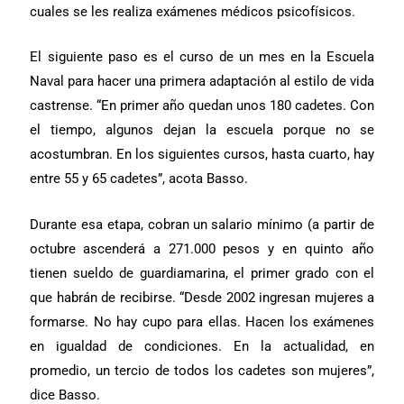
cuales se les realiza exámenes médicos psicofísicos.
El siguiente paso es el curso de un mes en la Escuela
Naval para hacer una primera adaptación al estilo de vida
castrense. “En primer año quedan unos 180 cadetes. Con
el tiempo, algunos dejan la escuela porque no se
acostumbran. En los siguientes cursos, hasta cuarto, hay
entre 55 y 65 cadetes”, acota Basso.
Durante esa etapa, cobran un
salario mínimo (a partir de
octubre
ascenderá a 271.000 pesos
y en quinto año
tienen sueldo de guardiamarina, el primer grado con el
que habrán de recibirse. “Desde 2002 ingresan mujeres a
formarse. No hay cupo para ellas. Hacen los exámenes
en igualdad de condiciones. En la actualidad, en
promedio, un tercio de todos los cadetes son mujeres”,
dice Basso.