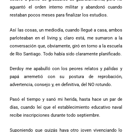
aguantó el orden interno militar y abandonó cuando
restaban pocos meses para finalizar los estudios.
Así las cosas, un mediodía, cuando llegué a casa, ambos
parloteaban en el living y, claro está, me sumaron a la
conversación que, obviamente, giró en torno a la escuela
de Rio Santiago. Todo había sido claramente planificado.
Derdoy me apabulló con los peores relatos y
pálidas
y
papá arremetió con su postura de reprobación,
advertencia, consejo y, en definitiva, del NO rotundo.
Pasó el tiempo y sanó mi herida, hasta hace un par de
días, cuando leí que el establecimiento educativo naval
recibe inscripciones durante todo septiembre.
Suponiendo que quizás haya otro joven vivenciando lo