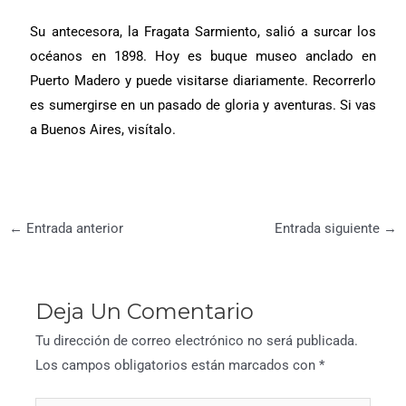
Su antecesora, la Fragata Sarmiento, salió a surcar los
océanos en 1898. Hoy es buque museo anclado en
Puerto Madero y puede visitarse diariamente. Recorrerlo
es sumergirse en un pasado de gloria y aventuras. Si vas
a Buenos Aires, visítalo.
←
Entrada anterior
Entrada siguiente
→
Deja Un Comentario
Tu dirección de correo electrónico no será publicada.
Los campos obligatorios están marcados con
*