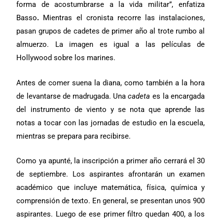
forma de acostumbrarse a la vida
militar”, enfatiza
Basso
.
Mientras el cronista recorre las instalaciones,
pasan grupos de cadetes de primer año al trote rumbo al
almuerzo. La imagen es igual a las películas de
Hollywood sobre los marines.
Antes de comer suena la diana, como también a la hora
de levantarse de madrugada. Una
cadeta
es la encargada
del instrumento de viento y se nota que aprende las
notas a tocar con las jornadas de estudio en la escuela,
mientras se prepara para recibirse.
Como ya apunté, la inscripción a primer año cerrará el 30
de septiembre. Los aspirantes afrontarán un examen
académico que incluye matemática, física, química y
comprensión de texto. En general, se presentan unos 900
aspirantes. Luego de ese primer filtro quedan 400, a los