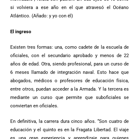
si volviera a ese año en el que atravesó el Océano
Atlántico. (Añado: y yo con él)
El ingreso
Existen tres formas: una, como cadete de la escuela de
oficiales, con el secundario aprobado y menos de 22
años de edad. Otra, siendo profesional, para un curso de
6 meses llamado de integración naval. Esto hace que
abogados, médicos o profesores de educación física,
entre otros, puedan acceder a la Armada. Y la tercera es
mediante un curso que permite que suboficiales se
conviertan en oficiales.
En definitiva, la carrera dura cinco años. “Son cuatro de
educación y el quinto es en
la Fragata Libertad. El viaje
es una gran experiencia y aprendizaje para quienes