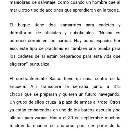
maniobras de salvataje, como cuando un hombre cae al
mar u otro tipo de acciones que aprendieron en la teoría.
El buque tiene dos camarotes para cadetes y
dormitorios de oficiales y suboficiales. “Nunca es
cómodo dormir en los barcos. Hay poco espacio. Por
eso, este tipo de prácticas es también una prueba para
los cadetes de si están preparados para esta vida que
eligieron”, puntualiza.
El contraalmirante Basso tiene su casa dentro de la
Escuela. Allí transcurre la semana
junto a 315
chicos
que se preparan y quieren un futuro navegando.
Un grupo de ellos cruza la plaza de armas al trote. Otros
ya están embarcados en uno de los barcos escuela y se
alistan para zarpar. Hasta el 30 de septiembre muchos
tendrán la chance de anotarse para ser parte de la