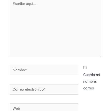
Escribe
aquí...
Nombre*
Guarda mi
nombre,
Correo
correo
electrónico*
Web