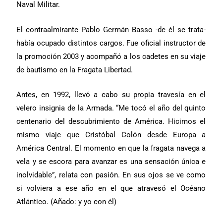
Naval Militar.
El contraalmirante Pablo Germán Basso -de él se trata-
había ocupado distintos cargos. Fue oficial instructor de
la promoción 2003 y acompañó a los cadetes en su viaje
de bautismo en la Fragata Libertad.
Antes, en 1992, llevó a cabo su propia travesía en el
velero insignia de la Armada. “Me tocó el año del quinto
centenario del descubrimiento de América. Hicimos el
mismo viaje que Cristóbal Colón desde Europa a
América Central. El momento en que la fragata navega a
vela y se escora para avanzar es una sensación única e
inolvidable”, relata con pasión. En sus ojos se ve como
si volviera a ese año en el que atravesó el Océano
Atlántico. (Añado: y yo con él)