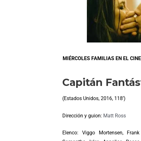
MIÉRCOLES FAMILIAS EN EL CIN
Capitán Fantás
(Estados Unidos, 2016, 118’)
Dirección y guion:
Matt Ross
Elenco: Viggo Mortensen, Frank