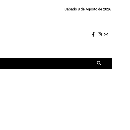
Sábado 8 de Agosto de 2026
Buscar