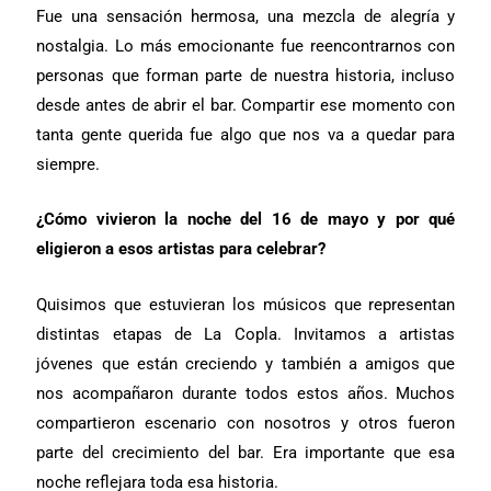
Fue una sensación hermosa, una mezcla de alegría y
nostalgia. Lo más emocionante fue reencontrarnos con
personas que forman parte de nuestra historia, incluso
desde antes de abrir el bar. Compartir ese momento con
tanta gente querida fue algo que nos va a quedar para
siempre.
¿Cómo vivieron la noche del 16 de mayo y por qué
eligieron a esos artistas para celebrar?
Quisimos que estuvieran los músicos que representan
distintas etapas de La Copla. Invitamos a artistas
jóvenes que están creciendo y también a amigos que
nos acompañaron durante todos estos años. Muchos
compartieron escenario con nosotros y otros fueron
parte del crecimiento del bar. Era importante que esa
noche reflejara toda esa historia.