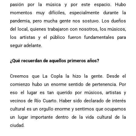
pasión por la música y por este espacio. Hubo
momentos muy difíciles, especialmente durante la
pandemia, pero mucha gente nos sostuvo. Los dueños
del local, quienes trabajaron con nosotros, los músicos,
los artistas y el público fueron fundamentales para
seguir adelante.
¿Qué recuerdan de aquellos primeros años?
Creemos que La Copla la hizo la gente. Desde el
comienzo hubo un enorme sentido de pertenencia. Por
eso el lugar es tan querido por músicos, artistas y
vecinos de Río Cuarto. Haber sido declarado de interés
cultural es un orgullo enorme y sentimos que ocupamos
un lugar importante dentro de la vida cultural de la
ciudad.