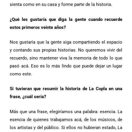
sienta como en su casa y forme parte de la historia.
¿Qué les gustaría que diga la gente cuando recuerde
estos primeros veinte años?
Nos gustaría que la gente siga compartiendo el espacio
y contando sus propias historias. No queremos vivir del
recuerdo, sino mantener viva la memoria de todo lo que
pasó acá. Eso es lo más lindo que puede dejar un lugar
como este.
Si tuvieran que resumir la historia de La Copla en una
frase, ¿cuál sería?
Más que una frase, elegiríamos una palabra: esencia. La
esencia de quienes trabajamos acá, de los músicos, de
los artistas y del público. Si ellos no hubieran estado, La