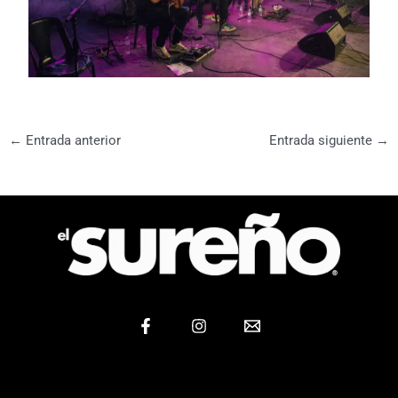
←
Entrada anterior
Entrada siguiente
→