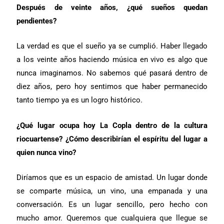
Después de veinte años, ¿qué sueños quedan
pendientes?
La verdad es que el sueño ya se cumplió. Haber llegado
a los veinte años haciendo música en vivo es algo que
nunca imaginamos. No sabemos qué pasará dentro de
diez años, pero hoy sentimos que haber permanecido
tanto tiempo ya es un logro histórico.
¿Qué lugar ocupa hoy La Copla dentro de la cultura
riocuartense? ¿Cómo describirían el espíritu del lugar a
quien nunca vino?
Diríamos que es un espacio de amistad. Un lugar donde
se comparte música, un vino, una empanada y una
conversación. Es un lugar sencillo, pero hecho con
mucho amor. Queremos que cualquiera que llegue se