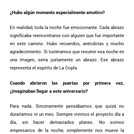
¿Hubo algún momento especialmente emotivo?
En realidad, toda la noche fue emocionante. Cada abrazo
significaba reencontrarse con alguien que fue importante
en este camino. Hubo recuerdos, anécdotas y mucho
agradecimiento. Si tuviéramos que resumir esa noche en
una imagen, sería justamente un abrazo. Ese abrazo
representa el espíritu de La Copla.
Cuando abrieron las puertas por primera vez,
¿imaginaban llegar a este aniversario?
Para nada. Sinceramente pensábamos que quizá no
duraríamos ni un mes. Siempre vivimos el proyecto día a
día, sin hacer demasiados planes. No somos
empresarios de la noche; simplemente nos mueve la