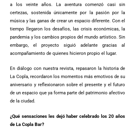
a los veinte años. La aventura comenzó casi sin
certezas, sostenida únicamente por la pasión por la
música y las ganas de crear un espacio diferente. Con el
tiempo llegaron los desafíos, las crisis económicas, la
pandemia y los cambios propios del mundo artístico. Sin
embargo, el proyecto siguió adelante gracias al
acompañamiento de quienes hicieron propio el lugar.
En diálogo con nuestra revista, repasaron la historia de
La Copla, recordaron los momentos más emotivos de su
aniversario y reflexionaron sobre el presente y el futuro
de un espacio que ya forma parte del patrimonio afectivo
de la ciudad.
¿Qué sensaciones les dejó haber celebrado los 20 años
de La Copla Bar?