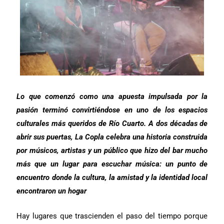
Lo que comenzó como una apuesta impulsada por la
pasión terminó convirtiéndose en uno de los espacios
culturales más queridos de Río Cuarto. A dos décadas de
abrir sus puertas, La Copla celebra una historia construida
por músicos, artistas y un público que hizo del bar mucho
más que un lugar para escuchar música: un punto de
encuentro donde la cultura, la amistad y la identidad local
encontraron un hogar
Hay lugares que trascienden el paso del tiempo porque