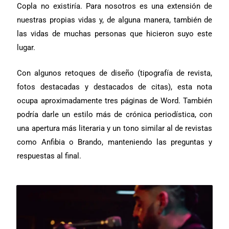
Copla no existiría. Para nosotros es una extensión de
nuestras propias vidas y, de alguna manera, también de
las vidas de muchas personas que hicieron suyo este
lugar.
Con algunos retoques de diseño (tipografía de revista,
fotos destacadas y destacados de citas), esta nota
ocupa aproximadamente tres páginas de Word. También
podría darle un estilo más de crónica periodística, con
una apertura más literaria y un tono similar al de revistas
como Anfibia o Brando, manteniendo las preguntas y
respuestas al final.