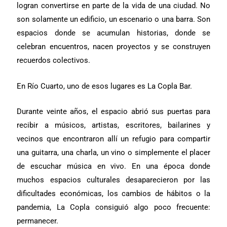
logran convertirse en parte de la vida de una ciudad. No
son solamente un edificio, un escenario o una barra. Son
espacios donde se acumulan historias, donde se
celebran encuentros, nacen proyectos y se construyen
recuerdos colectivos.
En Río Cuarto, uno de esos lugares es La Copla Bar.
Durante veinte años, el espacio abrió sus puertas para
recibir a músicos, artistas, escritores, bailarines y
vecinos que encontraron allí un refugio para compartir
una guitarra, una charla, un vino o simplemente el placer
de escuchar música en vivo. En una época donde
muchos espacios culturales desaparecieron por las
dificultades económicas, los cambios de hábitos o la
pandemia, La Copla consiguió algo poco frecuente:
permanecer.