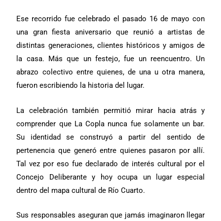
Ese recorrido fue celebrado el pasado 16 de mayo con
una gran fiesta aniversario que reunió a artistas de
distintas generaciones, clientes históricos y amigos de
la casa. Más que un festejo, fue un reencuentro. Un
abrazo colectivo entre quienes, de una u otra manera,
fueron escribiendo la historia del lugar.
La celebración también permitió mirar hacia atrás y
comprender que La Copla nunca fue solamente un bar.
Su identidad se construyó a partir del sentido de
pertenencia que generó entre quienes pasaron por allí.
Tal vez por eso fue declarado de interés cultural por el
Concejo Deliberante y hoy ocupa un lugar especial
dentro del mapa cultural de Río Cuarto.
Sus responsables aseguran que jamás imaginaron llegar