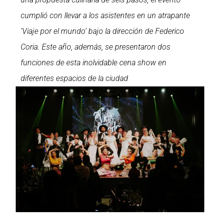
cumplió con llevar a los asistentes en un atrapante
‘Viaje por el mundo’ bajo la dirección de Federico
Coria. Este año, además, se presentaron dos
funciones de esta inolvidable cena show en
diferentes espacios de la ciudad