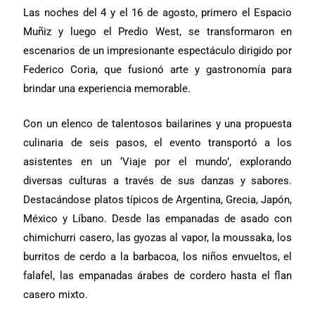
Las noches del 4 y el 16 de agosto, primero el Espacio
Muñiz y luego el Predio West, se transformaron en
escenarios de un impresionante espectáculo dirigido por
Federico Coria, que fusionó arte y gastronomía para
brindar una experiencia memorable.
Con un elenco de talentosos bailarines y una propuesta
culinaria de seis pasos, el evento transportó a los
asistentes en un ‘Viaje por el mundo’, explorando
diversas culturas a través de sus danzas y sabores.
Destacándose platos típicos de Argentina, Grecia, Japón,
México y Líbano. Desde las empanadas de asado con
chimichurri casero, las gyozas al vapor, la moussaka, los
burritos de cerdo a la barbacoa, los niños envueltos, el
falafel, las empanadas árabes de cordero hasta el flan
casero mixto.