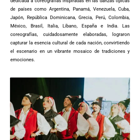
dedicada a coreografías inspiradas en las danzas típicas
de países como Argentina, Panamá, Venezuela, Cuba,
Japón, República Dominicana, Grecia, Perú, Colombia,
México, Brasil, Italia, Líbano, España e India. Las
coreografías, cuidadosamente elaboradas, lograron
capturar la esencia cultural de cada nación, convirtiendo
el escenario en un vibrante mosaico de tradiciones y
emociones.