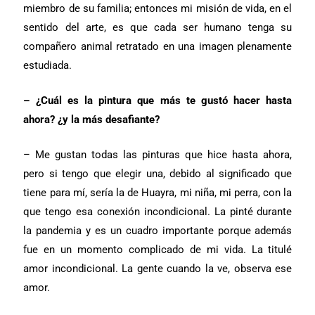
miembro de su familia; entonces mi misión de vida, en el
sentido del arte, es que cada ser humano tenga su
compañero animal retratado en una imagen plenamente
estudiada.
– ¿Cuál es la pintura que más te gustó hacer hasta
ahora? ¿y la más desafiante?
– Me gustan todas las pinturas que hice hasta ahora,
pero si tengo que elegir una, debido al significado que
tiene para mí, sería la de Huayra, mi niña, mi perra, con la
que tengo esa conexión incondicional. La pinté durante
la pandemia y es un cuadro importante porque además
fue en un momento complicado de mi vida. La titulé
amor incondicional. La gente cuando la ve, observa ese
amor.