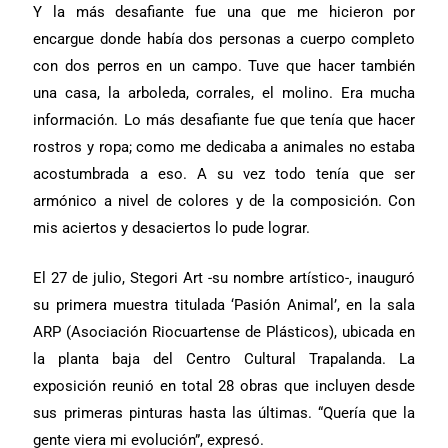
Y la más desafiante fue una que me hicieron por
encargue donde había dos personas a cuerpo completo
con dos perros en un campo. Tuve que hacer también
una casa, la arboleda, corrales, el molino. Era mucha
información. Lo más desafiante fue que tenía que hacer
rostros y ropa; como me dedicaba a animales no estaba
acostumbrada a eso. A su vez todo tenía que ser
armónico a nivel de colores y de la composición. Con
mis aciertos y desaciertos lo pude lograr.
El 27 de julio, Stegori Art -su nombre artístico-, inauguró
su primera muestra titulada ‘Pasión Animal’, en la sala
ARP (Asociación Riocuartense de Plásticos), ubicada en
la planta baja del Centro Cultural Trapalanda. La
exposición reunió en total 28 obras que incluyen desde
sus primeras pinturas hasta las últimas. “Quería que la
gente viera mi evolución”, expresó.