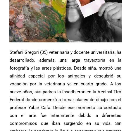
Stefani Gregori (35) veterinaria y docente universitaria, ha
desarrollado, además, una larga trayectoria en la
fotografía y las artes plásticas. Desde niña, mostró una
afinidad especial por los animales y descubrió su
vocación por la veterinaria ya en cuarto grado. A los
nueve años, sus padres la inscribieron en la Vecinal Tiro
Federal donde comenzó a tomar clases de dibujo con el
profesor Yabar Cafa. Desde ese momento su contacto
con el arte fue intermitente debido a diferentes
compromisos que iban surgiendo en su vida. Sin