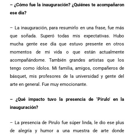
– ¿Cómo fue la inauguración? ¿Quiénes te acompañaron
ese día?
– La inauguración, para resumirlo en una frase, fue más
que soñada. Superó todas mis expectativas. Hubo
mucha gente ese día que estuvo presente en otros
momentos de mi vida o que están actualmente
acompañándome. También grandes artistas que los
tengo como ídolos. Mi familia, amigos, compañeros de
básquet, mis profesores de la universidad y gente del
arte en general. Fue muy emocionante.
– ¿Qué impacto tuvo la presencia de ‘Pirulo’ en la
inauguración?
– La presencia de Pirulo fue súper linda, le dio ese plus
de alegría y humor a una muestra de arte donde