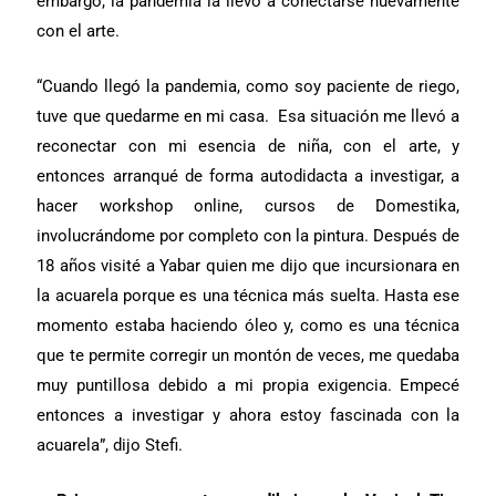
embargo, la pandemia la llevó a conectarse nuevamente
con el arte.
“Cuando llegó la pandemia, como soy paciente de riego,
tuve que quedarme en mi casa. Esa situación me llevó a
reconectar con mi esencia de niña, con el arte, y
entonces arranqué de forma autodidacta a investigar, a
hacer workshop online, cursos de Domestika,
involucrándome por completo con la pintura. Después de
18 años visité a Yabar quien me dijo que incursionara en
la acuarela porque es una técnica más suelta. Hasta ese
momento estaba haciendo óleo y, como es una técnica
que te permite corregir un montón de veces, me quedaba
muy puntillosa debido a mi propia exigencia. Empecé
entonces a investigar y ahora estoy fascinada con la
acuarela”, dijo Stefi.