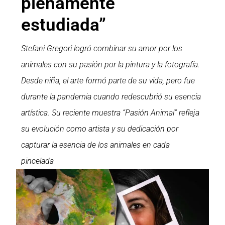
plenamente
estudiada”
Stefani Gregori logró combinar su amor por los
animales con su pasión por la pintura y la fotografía.
Desde niña, el arte formó parte de su vida, pero fue
durante la pandemia cuando redescubrió su esencia
artística. Su reciente muestra “Pasión Animal” refleja
su evolución como artista y su dedicación por
capturar la esencia de los animales en cada
pincelada