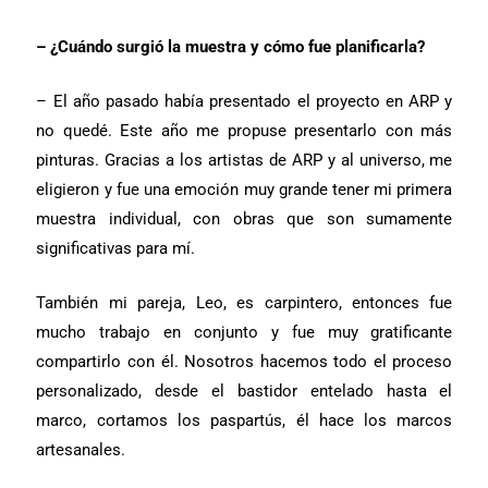
– ¿Cuándo surgió la muestra y cómo fue planificarla?
– El año pasado había presentado el proyecto en ARP y
no quedé. Este año me propuse presentarlo con más
pinturas. Gracias a los artistas de ARP y al universo, me
eligieron y fue una emoción muy grande tener mi primera
muestra individual, con obras que son sumamente
significativas para mí.
También mi pareja, Leo, es carpintero, entonces fue
mucho trabajo en conjunto y fue muy gratificante
compartirlo con él. Nosotros hacemos todo el proceso
personalizado, desde el bastidor entelado hasta el
marco, cortamos los paspartús, él hace los marcos
artesanales.