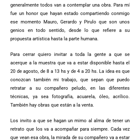
generalmente todos van a contemplar una obra. Para mí
fue un honor que hayan estado compartiendo conmigo
ese momento Mauro, Gerardo y Pirulo que son unos
genios en todo sentido, desde lo que refiere a su
propuesta artística hasta la parte humana.
Para cerrar quiero invitar a toda la gente a que se
acerque a la muestra que va a estar disponible hasta el
20 de agosto, de 8 a 13 hs y de 4 a 20 hs. La idea es que
conozcan también mi trabajo, que sepan que puedo
retratar a su compañero peludo, en las diferentes
técnicas, ya sea fotografía, acuarela, óleo, acrílico.
También hay obras que están a la venta.
Los invito a que se hagan un mimo al alma de tener un
retrato que los va a acompañar para siempre. Cada vez
que vean esa obra, la mirada de su compañero va a estar