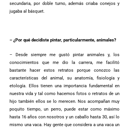
secundaria, por doble turno, además criaba conejos y
jugaba al básquet.
–
¿Por qué decidiste pintar, particularmente, animales?
– Desde siempre me gustó pintar animales y, los
conocimientos que me dio la carrera, me facilitó
bastante hacer estos retratos porque conozco las
características del animal, su anatomía, fisiología y
etología. Ellos tienen una importancia fundamental en
nuestra vida y tal como hacemos fotos o retratos de un
hijo también ellos se lo merecen. Nos acompañan muy
poquito tiempo, un perro, puede estar como máximo
hasta 16 años con nosotros y un caballo hasta 30, así lo
mismo una vaca. Hay gente que considera a una vaca un