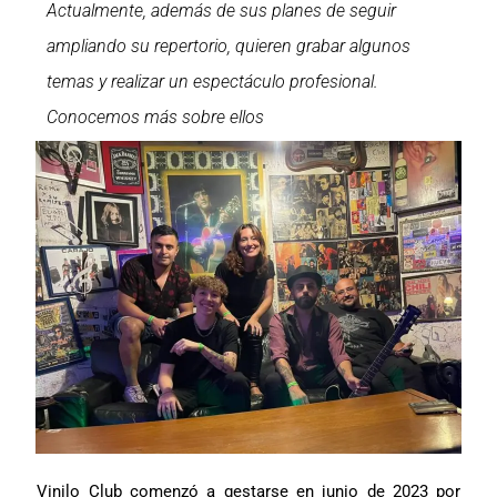
Actualmente, además de sus planes de seguir
ampliando su repertorio, quieren grabar algunos
temas y realizar un espectáculo profesional.
Conocemos más sobre ellos
Vinilo Club comenzó a gestarse en junio de 2023 por