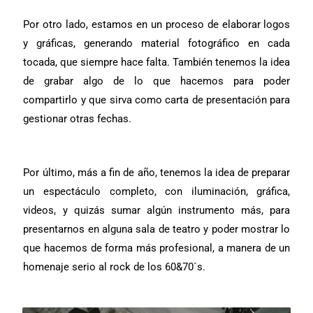
Por otro lado, estamos en un proceso de elaborar logos
y gráficas, generando material fotográfico en cada
tocada, que siempre hace falta. También tenemos la idea
de grabar algo de lo que hacemos para poder
compartirlo y que sirva como carta de presentación para
gestionar otras fechas.
Por último, más a fin de año, tenemos la idea de preparar
un espectáculo completo, con iluminación, gráfica,
videos, y quizás sumar algún instrumento más, para
presentarnos en alguna sala de teatro y poder mostrar lo
que hacemos de forma más profesional, a manera de un
homenaje serio al rock de los 60&70´s.