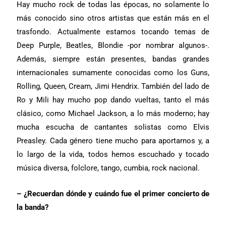
Hay mucho rock de todas las épocas, no solamente lo
más conocido sino otros artistas que están más en el
trasfondo. Actualmente estamos tocando temas de
Deep Purple, Beatles, Blondie -por nombrar algunos-.
Además, siempre están presentes, bandas grandes
internacionales sumamente conocidas como los Guns,
Rolling, Queen, Cream, Jimi Hendrix. También del lado de
Ro y Mili hay mucho pop dando vueltas, tanto el más
clásico, como Michael Jackson, a lo más moderno; hay
mucha escucha de cantantes solistas como Elvis
Preasley. Cada género tiene mucho para aportarnos y, a
lo largo de la vida, todos hemos escuchado y tocado
música diversa, folclore, tango, cumbia, rock nacional.
– ¿Recuerdan dónde y cuándo fue el primer concierto de
la banda?