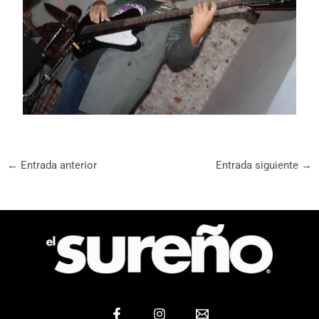
←
Entrada anterior
Entrada siguiente
→