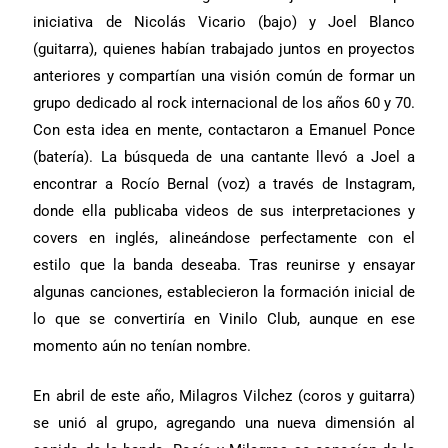
iniciativa de Nicolás Vicario (bajo) y Joel Blanco
(guitarra), quienes habían trabajado juntos en proyectos
anteriores y compartían una visión común de formar un
grupo dedicado al rock internacional de los años 60 y 70.
Con esta idea en mente, contactaron a Emanuel Ponce
(batería). La búsqueda de una cantante llevó a Joel a
encontrar a Rocío Bernal (voz) a través de Instagram,
donde ella publicaba videos de sus interpretaciones y
covers en inglés, alineándose perfectamente con el
estilo que la banda deseaba. Tras reunirse y ensayar
algunas canciones, establecieron la formación inicial de
lo que se convertiría en Vinilo Club, aunque en ese
momento aún no tenían nombre.
En abril de este año, Milagros Vilchez (coros y guitarra)
se unió al grupo, agregando una nueva dimensión al