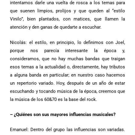
intentamos darle una vuelta de rosca a los temas para
que suenen limpios, prolijos y que queden al “estilo
Vinilo”, bien plantados, con matices, que llamen la
atención y den ganas de quedarte a escuchar.
Nicolás: el estilo, en principio, lo definimos con Joel,
porque nos parecía interesante la época y,
consideramos, que no hay muchas bandas que traigan
esos temas a la actualidad o, directamente, hay tributos
a alguna banda en particular; en nuestro caso hacemos
un repertorio variado. Hoy, después de un año de estar
escuchando y tocando música de la época, creemos que
la música de los 60&70 es la base del rock.
– ¿Quiénes son sus mayores influencias musicales?
Emanuel: Dentro del grupo las influencias son variadas.