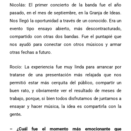
Nicolás: El primer concierto de la banda fue el año
pasado, en el mes de septiembre, en la Granja de Ideas.
Nos llegó la oportunidad a través de un conocido. Era un
evento tipo ensayo abierto, más descontracturado,
compartido con otras dos bandas. Fue el puntapié que
nos ayudó para conectar con otros músicos y armar
otras fechas a futuro.
Rocío: La experiencia fue muy linda para arrancar por
tratarse de una presentación más relajada que nos
permitió estar más cerquita del público, compartir un
buen rato, y obviamente ver el resultado de meses de
trabajo, porque, si bien todos disfrutamos de juntarnos a
ensayar y hacer música, la idea es compartirla con la
gente
.
– ¿Cuál fue el momento más emocionante que