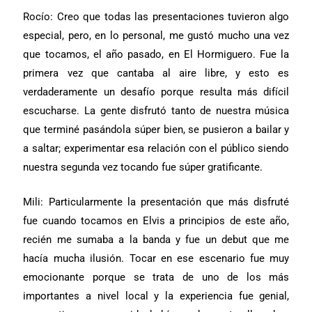
Rocío: Creo que todas las presentaciones tuvieron algo
especial, pero, en lo personal, me gustó mucho una vez
que tocamos, el año pasado, en El Hormiguero. Fue la
primera vez que cantaba al aire libre, y esto es
verdaderamente un desafío porque resulta más difícil
escucharse. La gente disfrutó tanto de nuestra música
que terminé pasándola súper bien, se pusieron a bailar y
a saltar; experimentar esa relación con el público siendo
nuestra segunda vez tocando fue súper gratificante.
Mili: Particularmente la presentación que más disfruté
fue cuando tocamos en Elvis a principios de este año,
recién me sumaba a la banda y fue un debut que me
hacía mucha ilusión. Tocar en ese escenario fue muy
emocionante porque se trata de uno de los más
importantes a nivel local y la experiencia fue genial,