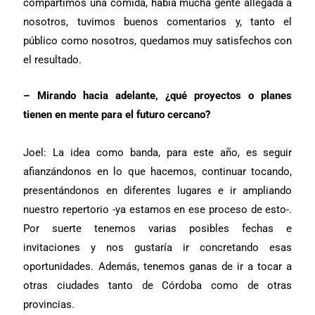
compartimos una comida, había mucha gente allegada a
nosotros, tuvimos buenos comentarios y, tanto el
público como nosotros, quedamos muy satisfechos con
el resultado.
– Mirando hacia adelante, ¿qué proyectos o planes
tienen en mente para el futuro cercano?
Joel: La idea como banda, para este año, es seguir
afianzándonos en lo que hacemos, continuar tocando,
presentándonos en diferentes lugares e ir ampliando
nuestro repertorio -ya estamos en ese proceso de esto-.
Por suerte tenemos varias posibles fechas e
invitaciones y nos gustaría ir concretando esas
oportunidades. Además, tenemos ganas de ir a tocar a
otras ciudades tanto de Córdoba como de otras
provincias.