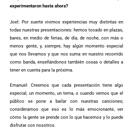
experimentaron hasta ahora?
Joel: Por suerte vivimos experiencias muy distintas en
todas nuestras presentaciones: hemos tocado en plazas,
bares, en medio de ferias, de día, de noche, con más o
menos gente, y, siempre, hay algún momento especial
que nos llevamos y que nos suma en nuestro recorrido
como banda, enseñándonos también cosas o detalles a
tener en cuenta para la próxima.
Emanuel: Creemos que cada presentación tiene algo
especial, un momento, un tema, o cuando vemos que el
público se pone a bailar con nuestras canciones;
consideramos que eso es lo más emocionante, ver
cómo la gente se prende con lo que hacemos y lo puede
disfrutar con nosotros.