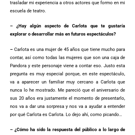
trasladar mi experiencia a otros actores que formo en mi
escuela de teatro.
– ¿Hay algún aspecto de Carlota que te gustaría
explorar o desarrollar más en futuros espectáculos?
–
Carlota es una mujer de 45 años que tiene mucho para
contar, así como todas las mujeres que son una caja de
Pandora y este personaje viene a contar eso. Justo esta
pregunta es muy especial porque, en este espectáculo,
va a aparecer un familiar muy cercano a Carlota que
nunca lo he mostrado. Me pareció que el aniversario de
sus 20 años era justamente el momento de presentarlo,
nos va a dar una sorpresa y nos va a ayudar a entender
por qué Carlota es Carlota. Lo dejo ahí, como picando…
– ¿Cómo ha sido la respuesta del público a lo largo de