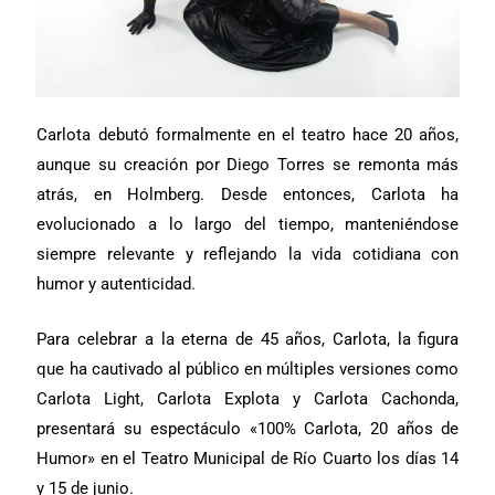
Carlota debutó formalmente en el teatro hace 20 años,
aunque su creación por Diego Torres se remonta más
atrás, en Holmberg. Desde entonces, Carlota ha
evolucionado a lo largo del tiempo, manteniéndose
siempre relevante y reflejando la vida cotidiana con
humor y autenticidad.
Para celebrar a la eterna de 45 años, Carlota, la figura
que ha cautivado al público en múltiples versiones como
Carlota Light, Carlota Explota y Carlota Cachonda,
presentará su espectáculo «100% Carlota, 20 años de
Humor» en el Teatro Municipal de Río Cuarto los días 14
y 15 de junio.