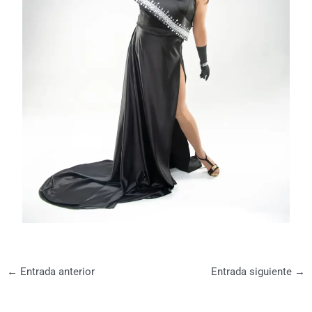
←
Entrada anterior
Entrada siguiente
→