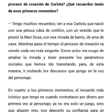
proceso de creación de Carlota? ¿Qué recuerdos tenés
de esos primeros momentos?
– Tengo muchos recuerdos; ver a esa Carlota que nació
con una peluca rubia de cotillón, con un vestido que le
prestó la Mari Sosa, con esa mirada de barrio, de ama de
casa. Mientras pasa el tiempo el proceso de creación va
siendo cada vez más exigente. Como actor me ocupo de
ampliar la mirada y tener presente los parámetros
sociales que hemos ido transitando, para, de esta
manera, ir mutando los discursos que pongo en la voz
del personaje.
En cuanto a los primeros momentos, el recuerdo más
icónico que tengo es cuando contrataron por dinero por
primera vez al personaje, ya no era solo un juego, sino
que alguien vino, nos depositó su confianza para un