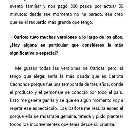
evento familiar y nos pagó 300 pesos por actuar 50
minutos; desde ese momento no he parado, ese creo
que es el recuerdo más grande que tengo.
– Carlota tuvo muchas versiones a lo largo de los años.
¿Hay alguna en particular que consideres la más
significativa o especial?
– Me gustan todas las versiones de Carlota, pero, si
tengo que elegir, sería la más osada que es Carlota
Cachonda porque fue una temporada de tres años, donde
el producto y el personaje se conoció por todo el país.
Esto me genera
ganita
y sé que en algún momento voy a
repetir ese espectáculo. Esa Carlota me resulta especial
porque ella se mostraba genuina, tímida y pudo plantear
todos los inconvenientes que tenía desde su crianza.