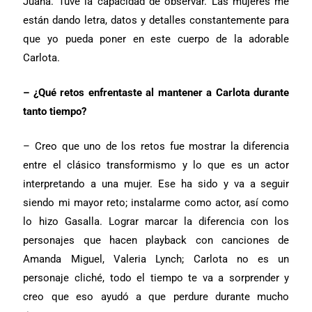
Juana. Tuve la capacidad de observar. Las mujeres me
están dando letra, datos y detalles constantemente para
que yo pueda poner en este cuerpo de la adorable
Carlota.
– ¿Qué retos enfrentaste al mantener a Carlota durante
tanto tiempo?
– Creo que uno de los retos fue mostrar la diferencia
entre el clásico transformismo y lo que es un actor
interpretando a una mujer. Ese ha sido y va a seguir
siendo mi mayor reto; instalarme como actor, así como
lo hizo Gasalla. Lograr marcar la diferencia con los
personajes que hacen playback con canciones de
Amanda Miguel, Valeria Lynch; Carlota no es un
personaje cliché, todo el tiempo te va a sorprender y
creo que eso ayudó a que perdure durante mucho