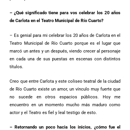
– ¿Qué significado tiene para vos celebrar los 20 años
de Carlota en el Teatro Municipal de Río Cuarto?
– Es genial para mi celebrar los 20 años de Carlota en el
Teatro Municipal de Río Cuarto porque es el lugar que
marcó un antes y un después, viendo crecer al personaje
en cada una de sus puestas en escenas con distintos
títulos.
Creo que entre Carlota y este coliseo teatral de la ciudad
de Río Cuarto existe un amor, un vínculo muy fuerte que
no sucede en otros espacios públicos. Hoy me
encuentro en un momento mucho más maduro como
actor y el Teatro es fiel y leal testigo de esto.
– Retornando un poco hacia los inicios, ¿cómo fue el