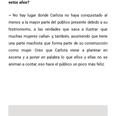
estos años?
–
No hay lugar donde Carlota no haya conquistado al
menos a la mayor parte del público presente debido a su
histrionismo, a las verdades que saca a ilustrar -que
muchas mujeres callan- y, también, asumiendo que tiene
una parte machista que forma parte de su construcción
como mujer. Creo que Carlota viene a plantear en
escena y a poner en palabra lo que ellos y ellas no se
animan a contar; eso hace el público un poco más feliz.