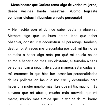
– Mencionaste que Carlota toma algo de varias mujeres,
desde vecinas hasta maestras. ¿Cómo lograste
combinar dichas influencias en este personaje?
– He nacido con el don de saber captar y observar.
Siempre digo que un buen actor tiene que saber
observar, construir y deconstruir el personaje, también,
destruirlo. A veces me preguntaba por qué mi tía no se
animaba a hacer algo más, por qué mi abuela no se
animó a hacer algo más. No obstante, si tomaba a esas
personas iban a seguir, de alguna manera, estancadas en
mí, entonces lo que hice fue tomar las personalidades
de las polleras en las que me crié y destruirlas para
hacer una mujer mucho más libre que mi tía, mucho más
alevosa que mi abuela, mucho más atrevida que mi
mamá, mucho más tímida que la vecina de mi barrio