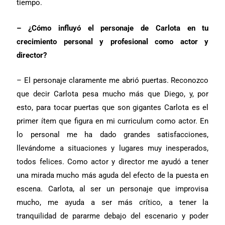
tiempo.
– ¿Cómo influyó el personaje de Carlota en tu
crecimiento personal y profesional como actor y
director?
– El personaje claramente me abrió puertas. Reconozco
que decir Carlota pesa mucho más que Diego, y, por
esto, para tocar puertas que son gigantes Carlota es el
primer ítem que figura en mi curriculum como actor. En
lo personal me ha dado grandes satisfacciones,
llevándome a situaciones y lugares muy inesperados,
todos felices. Como actor y director me ayudó a tener
una mirada mucho más aguda del efecto de la puesta en
escena. Carlota, al ser un personaje que improvisa
mucho, me ayuda a ser más crítico, a tener la
tranquilidad de pararme debajo del escenario y poder