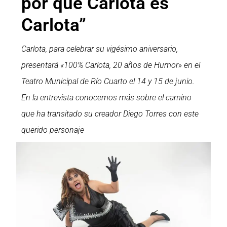
por qué Carlota es
Carlota”
Carlota
, p
ara celebrar su vigésimo aniversario,
presentará «100% Carlota, 20 años de Humor» en el
Teatro Municipal de Río Cuarto el 14 y 15 de junio.
En la entrevista conocemos más sobre el camino
que ha transitado su creador Diego Torres con este
querido personaje