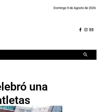
Domingo 9 de Agosto de 2026
Buscar
elebró una
tletas