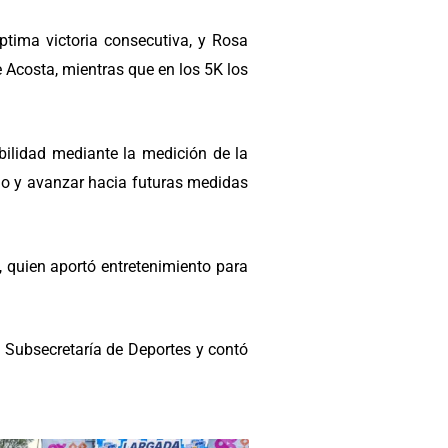
ptima victoria consecutiva, y Rosa
 Acosta, mientras que en los 5K los
bilidad mediante la medición de la
ado y avanzar hacia futuras medidas
 quien aportó entretenimiento para
 Subsecretaría de Deportes y contó