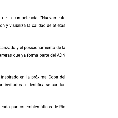
ro de la competencia. “Nuevamente
 y visibiliza la calidad de atletas
alcanzado y el posicionamiento de la
carreras que ya forma parte del ADN
, inspirado en la próxima Copa del
 invitados a identificarse con los
rriendo puntos emblemáticos de Río