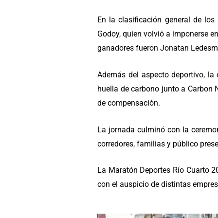
En la clasificación general de lo
Godoy, quien volvió a imponerse en
ganadores fueron Jonatan Ledesm
Además del aspecto deportivo, la 
huella de carbono junto a Carbon N
de compensación.
La jornada culminó con la ceremon
corredores, familias y público prese
La Maratón Deportes Río Cuarto 20
con el auspicio de distintas empres