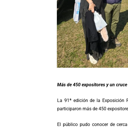
Más de 450 expositores y un cruce 
La 91ª edición de la Exposición R
participaron más de 450 expositores
El público pudo conocer de cerca