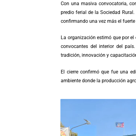
Con una masiva convocatoria, conc
predio ferial de la Sociedad Rural.
confirmando una vez más el fuerte 
La organización estimó que por el
convocantes del interior del país
tradición, innovación y capacitació
El cierre confirmó que fue una edi
ambiente donde la producción agro