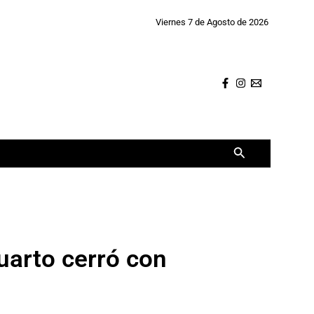
Viernes 7 de Agosto de 2026
Buscar
uarto cerró con