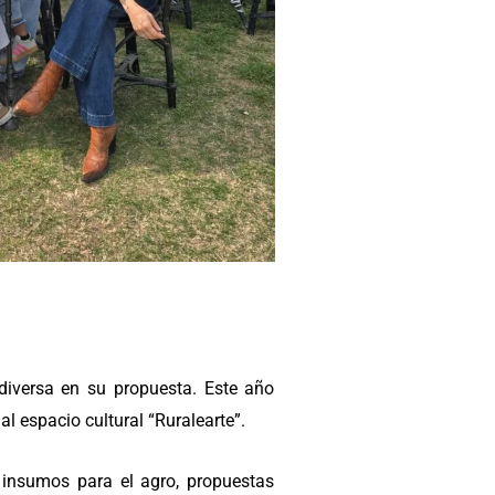
 diversa en su propuesta. Este año
l espacio cultural “Ruralearte”.
 insumos para el agro, propuestas