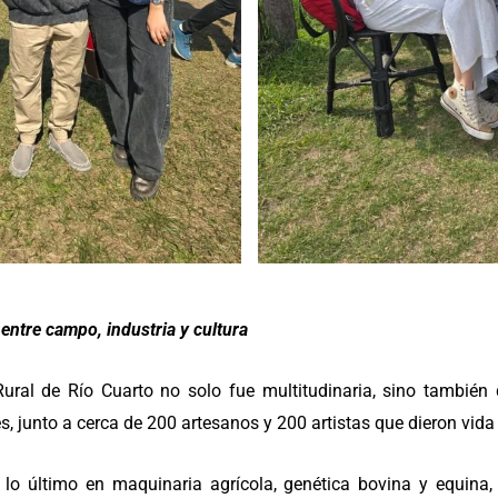
entre campo, industria y cultura
ural de Río Cuarto no solo fue multitudinaria, sino también
, junto a cerca de 200 artesanos y 200 artistas que dieron vida a
 lo último en maquinaria agrícola, genética bovina y equina,