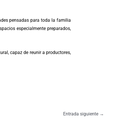
dades pensadas para toda la familia
spacios especialmente preparados,
ural, capaz de reunir a productores,
Entrada siguiente
→