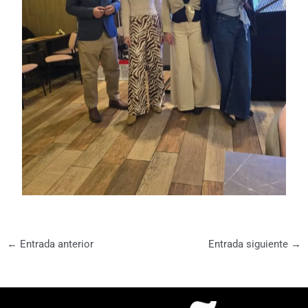
←
Entrada anterior
Entrada siguiente
→