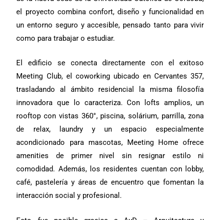
el proyecto combina confort, diseño y funcionalidad en
un entorno seguro y accesible, pensado tanto para vivir
como para trabajar o estudiar.
El edificio se conecta directamente con el exitoso
Meeting Club, el coworking ubicado en Cervantes 357,
trasladando al ámbito residencial la misma filosofía
innovadora que lo caracteriza. Con lofts amplios, un
rooftop con vistas 360°, piscina, solárium, parrilla, zona
de relax, laundry y un espacio especialmente
acondicionado para mascotas, Meeting Home ofrece
amenities de primer nivel sin resignar estilo ni
comodidad. Además, los residentes cuentan con lobby,
café, pastelería y áreas de encuentro que fomentan la
interacción social y profesional.