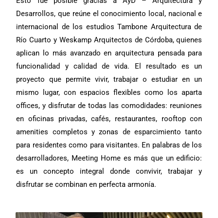
Esto fue posible gracias a AyD – Arquitectura y
Desarrollos, que reúne el conocimiento local, nacional e
internacional de los estudios Tambone Arquitectura de
Río Cuarto y Weskamp Arquitectos de Córdoba, quienes
aplican lo más avanzado en arquitectura pensada para
funcionalidad y calidad de vida. El resultado es un
proyecto que permite vivir, trabajar o estudiar en un
mismo lugar, con espacios flexibles como los aparta
offices, y disfrutar de todas las comodidades: reuniones
en oficinas privadas, cafés, restaurantes, rooftop con
amenities completos y zonas de esparcimiento tanto
para residentes como para visitantes. En palabras de los
desarrolladores, Meeting Home es más que un edificio:
es un concepto integral donde convivir, trabajar y
disfrutar se combinan en perfecta armonía.