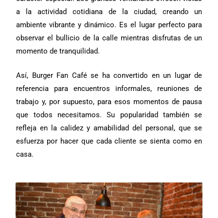
a la actividad cotidiana de la ciudad, creando un
ambiente vibrante y dinámico. Es el lugar perfecto para
observar el bullicio de la calle mientras disfrutas de un
momento de tranquilidad.
Así, Burger Fan Café se ha convertido en un lugar de
referencia para encuentros informales, reuniones de
trabajo y, por supuesto, para esos momentos de pausa
que todos necesitamos. Su popularidad también se
refleja en la calidez y amabilidad del personal, que se
esfuerza por hacer que cada cliente se sienta como en
casa.