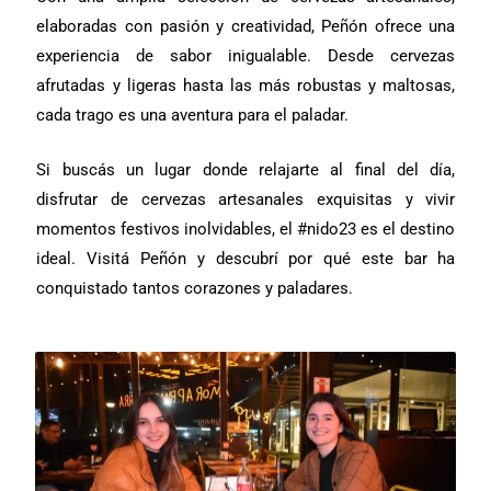
elaboradas con pasión y creatividad, Peñón ofrece una
experiencia de sabor inigualable. Desde cervezas
afrutadas y ligeras hasta las más robustas y maltosas,
cada trago es una aventura para el paladar.
Si buscás un lugar donde relajarte al final del día,
disfrutar de cervezas artesanales exquisitas y vivir
momentos festivos inolvidables, el #nido23 es el destino
ideal. Visitá Peñón y descubrí por qué este bar ha
conquistado tantos corazones y paladares.