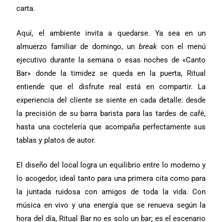
carta.
Aquí, el ambiente invita a quedarse. Ya sea en un
almuerzo familiar de domingo, un
break
con el menú
ejecutivo durante la semana o esas noches de «Canto
Bar» donde la timidez se queda en la puerta, Ritual
entiende que el disfrute real está en compartir. La
experiencia del cliente se siente en cada detalle: desde
la precisión de su barra barista para las tardes de café,
hasta una coctelería que acompaña perfectamente sus
tablas y platos de autor.
El diseño del local logra un equilibrio entre lo moderno y
lo acogedor, ideal tanto para una primera cita como para
la juntada ruidosa con amigos de toda la vida. Con
música en vivo y una energía que se renueva según la
hora del día, Ritual Bar no es solo un bar; es el escenario