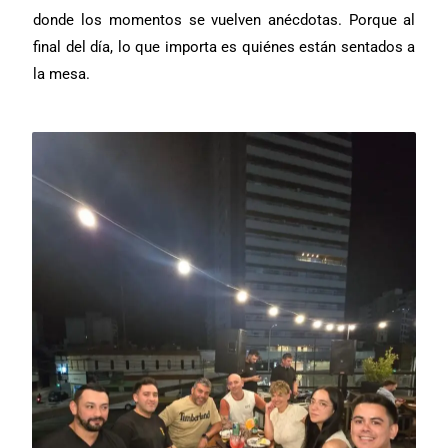
donde los momentos se vuelven anécdotas. Porque al
final del día, lo que importa es quiénes están sentados a
la mesa.