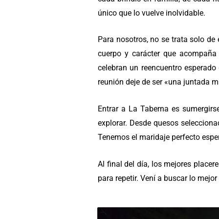
único que lo vuelve inolvidable.
Para nosotros, no se trata solo de 
cuerpo y carácter que acompaña 
celebran un reencuentro esperado 
reunión deje de ser «una juntada 
Entrar a La Taberna es sumergirse
explorar. Desde quesos selecciona
Tenemos el maridaje perfecto espe
Al final del día, los mejores place
para repetir. Vení a buscar lo mejo