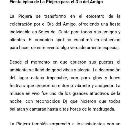
Fiesta épica de La Piojera para el Día del Amigo
La Piojera se transformó en el epicentro de la
celebración por el Día del Amigo, ofreciendo una fiesta
inolvidable en Soles del Oeste para todos sus amigos y
clientes. El conocido spot no escatimó en esfuerzos
para hacer de este evento algo verdaderamente especial.
Desde el momento en que abrieron sus puertas, el
ambiente se llenó de good vibes y alegría. La decoración
del lugar estaba impecable, con puro glow y luces
festivas que crearon un entorno vibrante y acogedor. La
música en vivo fue uno de los grandes atractivos de la
noche, con reconocidos Dj que hicieron que todos
bailaran y cantaran hasta altas horas de la madrugada.
La Piojera también sorprendió a los asistentes con un