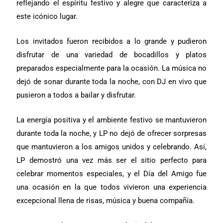
reflejando el espíritu festivo y alegre que caracteriza a
este icónico lugar.
Los invitados fueron recibidos a lo grande y pudieron
disfrutar de una variedad de bocadillos y platos
preparados especialmente para la ocasión. La música no
dejó de sonar durante toda la noche, con DJ en vivo que
pusieron a todos a bailar y disfrutar.
La energía positiva y el ambiente festivo se mantuvieron
durante toda la noche, y LP no dejó de ofrecer sorpresas
que mantuvieron a los amigos unidos y celebrando. Así,
LP demostró una vez más ser el sitio perfecto para
celebrar momentos especiales, y el Día del Amigo fue
una ocasión en la que todos vivieron una experiencia
excepcional llena de risas, música y buena compañía.