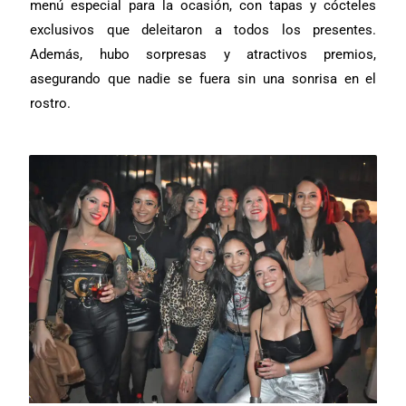
menú especial para la ocasión, con tapas y cócteles
exclusivos que deleitaron a todos los presentes.
Además, hubo sorpresas y atractivos premios,
asegurando que nadie se fuera sin una sonrisa en el
rostro.