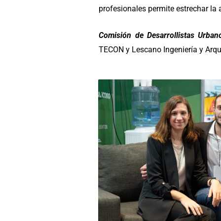
profesionales permite estrechar la 
Comisión de Desarrollistas Urban
TECON y Lescano Ingeniería y Arqui