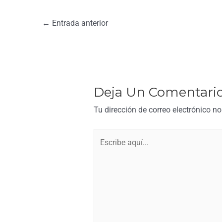
←
Entrada anterior
Deja Un Comentari
Tu dirección de correo electrónico no
Escribe
aquí...