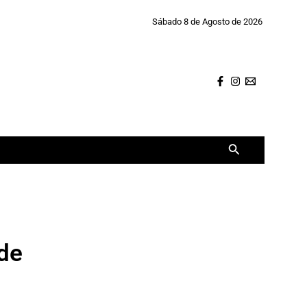
Sábado 8 de Agosto de 2026
Buscar
 de