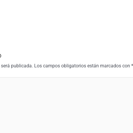
o
 será publicada.
Los campos obligatorios están marcados con