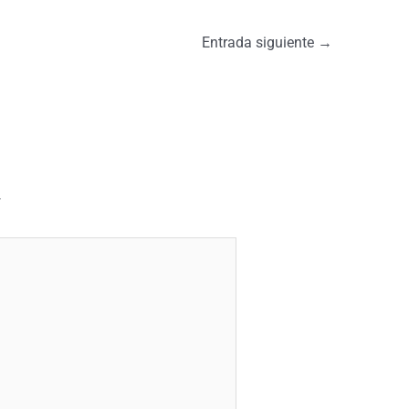
Entrada siguiente
→
*