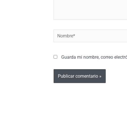
Nombre*
Guarda mi nombre, correo electr