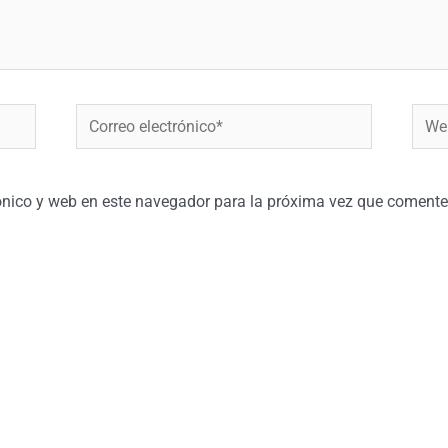
Correo
Web
electrónico*
ónico y web en este navegador para la próxima vez que comente