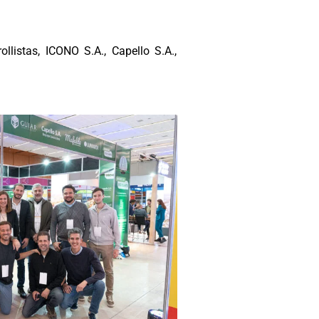
llistas, ICONO S.A., Capello S.A.,